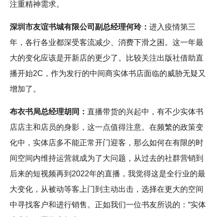
注重精神需求。
深圳市友谊书城有限公司副总经理何玲：
进入疫情第三
年，各行各业都深受客流减少、消费下滑之困。这一年最
大的变化应该是开新店的更少了。比较关注出版社借助直
播开始2C，作为发行的中间商实体书店面临的威胁无疑又
增加了。
布衣书局总经理胡同：
直播带货的兴起中，有不少实体书
店店主和店员的身影，这一点值得注意。在频繁的政策变
化中，实体店多不能正常开门迎客，那么如何在有限的时
间空间内维持运营就成为了大问题，从过去的社群营销到
后来的短视频再到2022年的直播，我觉得这是全行业的最
大变化，从被动等客上门到主动出击，选择在更大的空间
中寻找客户和进行销售。正如我们一位书友所说的：“实体