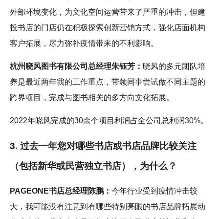
外部环境变化，为文化空间运营带来了严重的冲击，但建
投书店的门店仍在积极探索创新营销方式，强化店面机构
客户拓展，尽力弥补疫情带来的不利影响。
杭州晓风图书有限公司总经理朱钰芳：
晓风的多元团队培
养是最近两年我的工作重点，带领同事尝试做不同主题的
跨界项目，完成与图书相关的多方向文化拓展。
2022年晓风完成的30余个项目利润占全公司总利润30%。
3. 过去一年您对哪些书店或书店品牌比较关注
（包括新华或民营独立书店），为什么？
PAGEONE书店总经理陈鹏：
今年行业受到疫情冲击较
大，我可能没有注意到有哪些特别亮眼的书店品牌拓展动