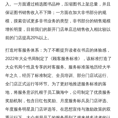
入。一方面通过精选图书品种，压缩图书上架总量，并且
保证图书销售收入不下降；一方面在加大非书部分的规
模，摸索尝试更多非书业务的类型，非书部分的销售规模
增长明显，目前我们的新开门店单店总销售收入相比较以
前的门店提高20%以上。
打造对客服务体系：为了不断提升读者在书店的体验感，
2022年大众书局制定了《顾客服务标准》，该标准打造了
大众书局个性及专享的对客服务。服务标准落地历经大半
年之久，经历了标准制定、全员培训、部分门店试运行、
全门店正式运行等环节。为了更好地推进服务标准的落
地，将服务意识扎根于员工脑海中，公司制定了优质服务
奖励机制，包含日红包奖励、月度服务标兵及门店评选、
年度服务明星及门店评选等。在思想宣传与激励政策的双
重运行下，大众书局员工的服务受到了越来越多读者的认