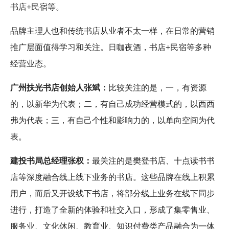
书店+民宿等。
品牌主理人也和传统书店从业者不太一样，在日常的营销
推广层面值得学习和关注。日咖夜酒，书店+民宿等多种
经营业态。
广州扶光书店创始人张斌：
比较关注的是，一，有资源
的，以新华为代表；二，有自己成功经营模式的，以西西
弗为代表；三，有自己个性和影响力的，以单向空间为代
表。
建投书局总经理张权：
最关注的是樊登书店、十点读书书
店等深度融合线上线下业务的书店。这些品牌在线上积累
用户，而后又开设线下书店，将部分线上业务在线下同步
进行，打造了全新的体验和社交入口，形成了集零售业、
服务业、文化休闲、教育业、知识付费类产品融合为一体