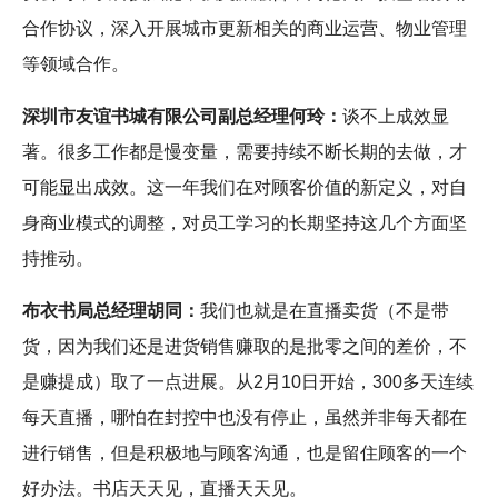
合作协议，深入开展城市更新相关的商业运营、物业管理
等领域合作。
深圳市友谊书城有限公司副总经理何玲：
谈不上成效显
著。很多工作都是慢变量，需要持续不断长期的去做，才
可能显出成效。这一年我们在对顾客价值的新定义，对自
身商业模式的调整，对员工学习的长期坚持这几个方面坚
持推动。
布衣书局总经理胡同：
我们也就是在直播卖货（不是带
货，因为我们还是进货销售赚取的是批零之间的差价，不
是赚提成）取了一点进展。从2月10日开始，300多天连续
每天直播，哪怕在封控中也没有停止，虽然并非每天都在
进行销售，但是积极地与顾客沟通，也是留住顾客的一个
好办法。书店天天见，直播天天见。