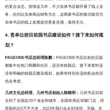
的复合业态。疫情这几年，不少实体书店都开展了线上业
务，但仍以实体商品销售为主，这两家书店的模式能否为
实体书店的线上发展提供更多灵感，值得关注。
4. 贵单位校目前园书店建设如何？接下来如何规
划？
PAGEONE书店总经理陈鹏：
PAGEONE书店目前的店面
都集中在热门商圈和社区，还没有校园店。接下来暂时还
没有明确的校园店建设规划，如果有特别合适的机会的话
也会考虑。
几何文化总经理、几何书店创始人陈晓明：
几何书店目前
去到了全国近20个省会和城市，全国布局近30家门店，经
营面积达5万平方米，2023年我们会走到深圳、无锡、长