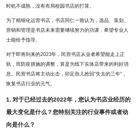
时机不成熟，没有布局校园书店的打算。
为了精细化运营书店，书店同仁一致认为，选品、策划、
营销和管理是书店未来需要继续努力的功课，希望专业人
士能给予指导。
对于即将到来的2023年，民营书店从业者希望能走上正
轨，而防疫措施的调整，算是为线下实体店带来的利好消
息。民营书店将主动出击，卯足劲儿抢回“失去的三年”，
恢复书店行业的元气。
1. 对于已经过去的2022年，您认为书店业经历的
最大变化是什么？您特别关注的行业事件或者动
向是什么？