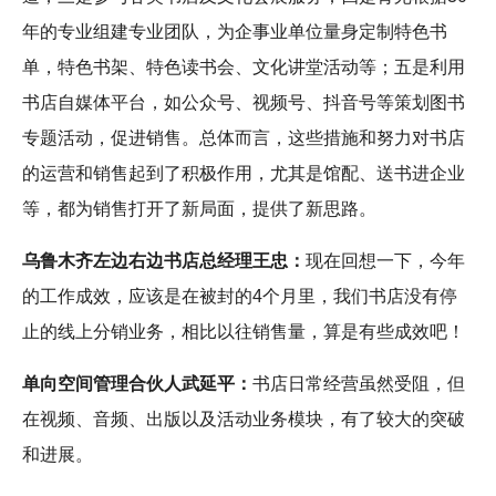
年的专业组建专业团队，为企事业单位量身定制特色书
单，特色书架、特色读书会、文化讲堂活动等；五是利用
书店自媒体平台，如公众号、视频号、抖音号等策划图书
专题活动，促进销售。总体而言，这些措施和努力对书店
的运营和销售起到了积极作用，尤其是馆配、送书进企业
等，都为销售打开了新局面，提供了新思路。
乌鲁木齐左边右边书店总经理王忠：
现在回想一下，今年
的工作成效，应该是在被封的4个月里，我们书店没有停
止的线上分销业务，相比以往销售量，算是有些成效吧！
单向空间管理合伙人武延平：
书店日常经营虽然受阻，但
在视频、音频、出版以及活动业务模块，有了较大的突破
和进展。