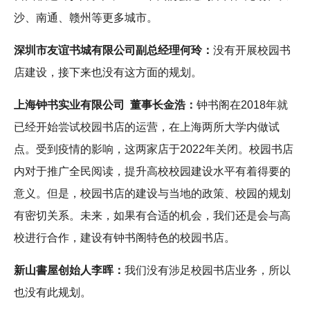
沙、南通、赣州等更多城市。
深圳市友谊书城有限公司副总经理何玲：
没有开展校园书
店建设，接下来也没有这方面的规划。
上海钟书实业有限公司 董事长金浩：
钟书阁在2018年就
已经开始尝试校园书店的运营，在上海两所大学内做试
点。受到疫情的影响，这两家店于2022年关闭。校园书店
内对于推广全民阅读，提升高校校园建设水平有着得要的
意义。但是，校园书店的建设与当地的政策、校园的规划
有密切关系。未来，如果有合适的机会，我们还是会与高
校进行合作，建设有钟书阁特色的校园书店。
新山書屋创始人李晖：
我们没有涉足校园书店业务，所以
也没有此规划。