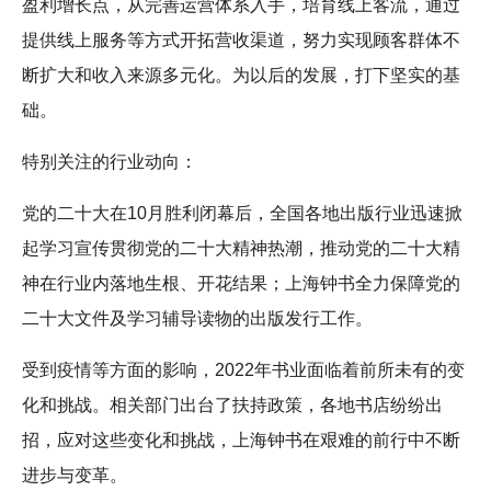
盈利增长点，从完善运营体系入手，培育线上客流，通过
提供线上服务等方式开拓营收渠道，努力实现顾客群体不
断扩大和收入来源多元化。为以后的发展，打下坚实的基
础。
特别关注的行业动向：
党的二十大在10月胜利闭幕后，全国各地出版行业迅速掀
起学习宣传贯彻党的二十大精神热潮，推动党的二十大精
神在行业内落地生根、开花结果；上海钟书全力保障党的
二十大文件及学习辅导读物的出版发行工作。
受到疫情等方面的影响，2022年书业面临着前所未有的变
化和挑战。相关部门出台了扶持政策，各地书店纷纷出
招，应对这些变化和挑战，上海钟书在艰难的前行中不断
进步与变革。