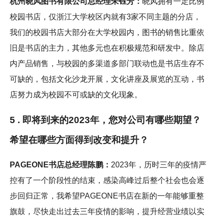
杭州晓风图书有限公司总经理朱钰芳：
晓风拥有一定比例
校园书店，仅浙江大学校区内就有3家不同主题的分店，
我们的校园书店大部分在大学校园内，图书的销售比重依
旧是书店的主力，其他多元也在积极规范和研发中。除店
内产品销售，与校园的多渠道多部门联动也是书店生存不
可缺的，包括文化沙龙开展，文化讲座及展览的互动，书
店努力成为校园不可或缺的文化现象。
5 . 即将到来的2023年，您对公司有哪些期望？
希望在哪些方面得到改变和提升？
PAGEONE书店总经理陈鹏：
2023年，历时三年的疫情严
控有了一个阶段性的结束，感染高峰过后整个社会也会逐
步回归正常，我希望PAGEONE书店在新的一年能够重整
旗鼓，尽快走出过去三年疫情的影响，提升经营业绩以实