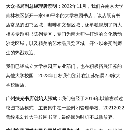
大众书局副总经理唐景明：
2022年11月，我们在南京大学
仙林校区新开一家480平米的大学校园书店，该店既有书
店常见的图书区域、咖啡和文创区域，还单独规划了南大
相关专题图书陈列专区，专门为南大师生打造的文化活动
沙龙区域，以及精美的艺术品展览区域，开业以来受到师
生的热烈欢迎。
我们已经成立大学校园店专业部门，也在积极拓展江苏的
其他大学校园，2023年目标我们预计在江苏拓展2-3家大
学校园店。
广州扶光书店创始人张斌：
我们曾经于2019年以前尝试过
校园书店模式，主要集中在一些封闭管理学校。20212022
曾经规划过大学校园书店，最终因为时机不成熟放弃。