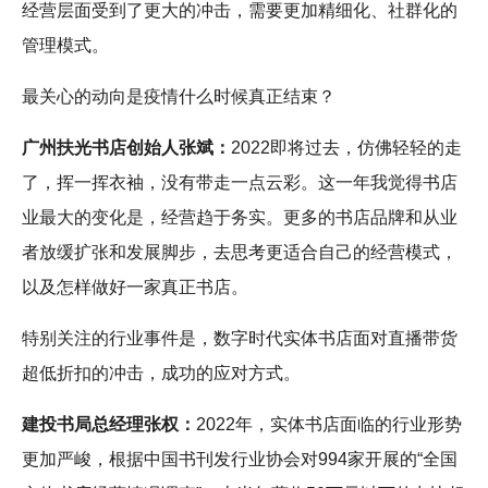
经营层面受到了更大的冲击，需要更加精细化、社群化的
管理模式。
最关心的动向是疫情什么时候真正结束？
广州扶光书店创始人张斌：
2022即将过去，仿佛轻轻的走
了，挥一挥衣袖，没有带走一点云彩。这一年我觉得书店
业最大的变化是，经营趋于务实。更多的书店品牌和从业
者放缓扩张和发展脚步，去思考更适合自己的经营模式，
以及怎样做好一家真正书店。
特别关注的行业事件是，数字时代实体书店面对直播带货
超低折扣的冲击，成功的应对方式。
建投书局总经理张权：
2022年，实体书店面临的行业形势
更加严峻，根据中国书刊发行业协会对994家开展的“全国