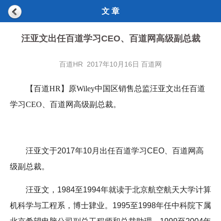
文 章
汪亚文出任百道学习CEO、百道网高级副总裁
百道HR 2017年10月16日 百道网
【百道HR】原
Wiley中国区销售总监
汪亚文出任百道
学习CEO、百道网高级副总裁。
汪亚文于2017年10月出任百道学习CEO、百道网高
级副总裁。
汪亚文，1984至1994年就读于北京航空航天大学计算
机科学与工程系，博士肄业。1995至1998年任中科院下属