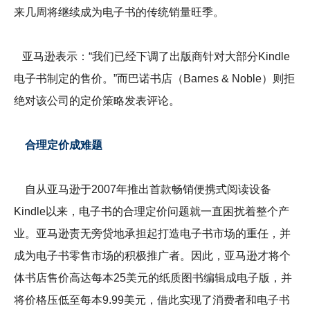
来几周将继续成为电子书的传统销量旺季。
亚马逊表示：“我们已经下调了出版商针对大部分Kindle
电子书制定的售价。”而巴诺书店（Barnes & Noble）则拒
绝对该公司的定价策略发表评论。
合理定价成难题
自从亚马逊于2007年推出首款畅销便携式阅读设备
Kindle以来，电子书的合理定价问题就一直困扰着整个产
业。亚马逊责无旁贷地承担起打造电子书市场的重任，并
成为电子书零售市场的积极推广者。因此，亚马逊才将个
体书店售价高达每本25美元的纸质图书编辑成电子版，并
将价格压低至每本9.99美元，借此实现了消费者和电子书