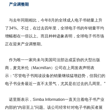
产业调整期
与去年同期相比，今年8月的全球成人电子书销量上升
了34%。不过，在过去四年里，全球电子书的年销量平均
增幅都在一倍以上。而且种种迹象表明，全球电子书市场
正在迎来产业调整期。
作为唯一一家尚未与美国司法部达成妥协的大型出版
商，麦克米伦（Macmillan）公司在上周发表声明表
示：“尽管电子书阅读设备的销量继续猛增趋势，但我们的
电子书业务最近一直不太景气，尤其是在过去的几周里。”
诺里斯表示，Simba Information一直关注着电子书产业
内部的“内容至上”问题。该公司经常针对电子书购买者展