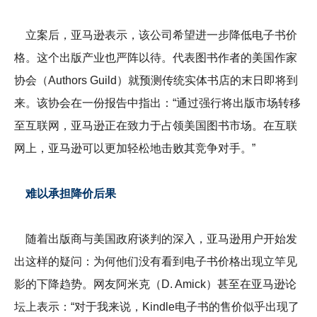
立案后，亚马逊表示，该公司希望进一步降低电子书价
格。这个出版产业也严阵以待。代表图书作者的美国作家
协会（Authors Guild）就预测传统实体书店的末日即将到
来。该协会在一份报告中指出：“通过强行将出版市场转移
至互联网，亚马逊正在致力于占领美国图书市场。在互联
网上，亚马逊可以更加轻松地击败其竞争对手。”
难以承担降价后果
随着出版商与美国政府谈判的深入，亚马逊用户开始发
出这样的疑问：为何他们没有看到电子书价格出现立竿见
影的下降趋势。网友阿米克（D. Amick）甚至在亚马逊论
坛上表示：“对于我来说，Kindle电子书的售价似乎出现了