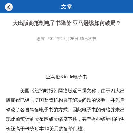
文 章
大出版商抵制电子书降价 亚马逊该如何破局？
思睿 2012年12月26日 腾讯科技
亚马逊Kindle电子书
美国《纽约时报》网络版近日撰文称，由于四大出
版商都已经与美国监管机构展开解决问题的谈判，并先后
修改了各自销售电子书的方式，因此电子书的价格并未出
现此前预计的大范围或大幅度下跌，甚至有些畅销书的售
价还高于传统每本10美元的售价门槛。