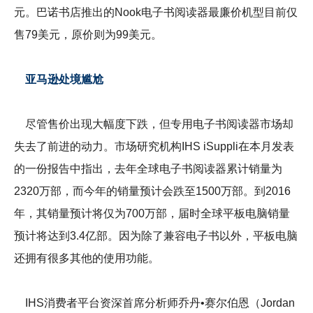
元。巴诺书店推出的Nook电子书阅读器最廉价机型目前仅
售79美元，原价则为99美元。
亚马逊处境尴尬
尽管售价出现大幅度下跌，但专用电子书阅读器市场却
失去了前进的动力。市场研究机构IHS iSuppli在本月发表
的一份报告中指出，去年全球电子书阅读器累计销量为
2320万部，而今年的销量预计会跌至1500万部。到2016
年，其销量预计将仅为700万部，届时全球平板电脑销量
预计将达到3.4亿部。因为除了兼容电子书以外，平板电脑
还拥有很多其他的使用功能。
IHS消费者平台资深首席分析师乔丹•赛尔伯恩（Jordan