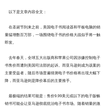
以下是文章内容全文：
在圣诞节到来之前，美国电子书阅读器和平板电脑的销
量猛增数百万部，一场围绕电子书的价格大战似乎将一触
即发。
去年春天，全球五大出版商和苹果公司因涉嫌控制电子
书售价而遭到美国司法部的起诉。而亚马逊则成为该案的
主要受益者，随后市场普遍猜测电子书价格将出现大幅下
降，而亚马逊则是降价幕后的主要推手。
最极端的结果可能是：售价9.99美元或以下的电子版畅
销书可能会让亚马逊彻底统治电子书市场。随着销量的激