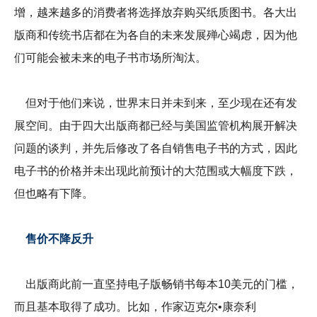
增，越来越多的消费者将选择放弃购买纸质图书。各大出
版商和传统书店都在为各自的未来发展殚心竭虑，因为他
们可能会被未来的电子书市场所淘汰。
但对于他们来说，世界末日并未到来，至少现在还有发
展空间。由于四大出版商都已经与美国监管机构展开解决
问题的谈判，并先后修改了各自销售电子书的方式，因此
电子书的价格并未出现此前预计的大范围或大幅度下跌，
但也略有下降。
售价不降反升
出版商此前一直坚持电子版畅销书每本10美元的门槛，
而且基本取得了成功。比如，作家迈克尔•康奈利