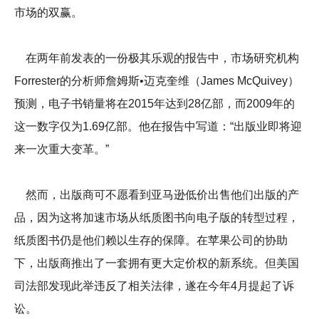
市场的双赢。
在两年前发表的一份极其乐观的报告中，市场研究机构
Forrester的分析师詹姆斯•迈克奎维（James McQuivey）
预测，电子书销量将在2015年达到28亿部，而2009年的
这一数字仅为1.69亿部。他在报告中写道：“出版业即将迎
来一次重大变革。”
然而，出版商可不愿看到亚马逊低价出售他们出版的产
品，因为这将加速市场从纸质图书向电子版的转型过程，
纸质图书仍是他们赖以生存的保障。在苹果公司的协助
下，出版商推出了一套拥有更大定价权的新系统。但美国
司法部发现此举违反了相关法律，遂在今年4月提起了诉
讼。