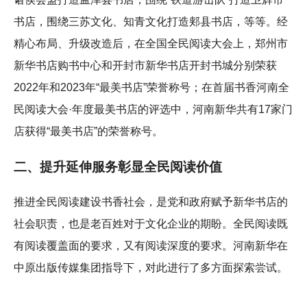
书店，围绕三苏文化、知青文化打造郏县书店，等等。经
精心布局、升级改造后，在全国全民阅读大会上，郑州市
新华书店购书中心和开封市新华书店开封书城分别荣获
2022年和2023年“最美书店”荣誉称号；在首届书香河南全
民阅读大会·年度最美书店的评选中，河南新华共有17家门
店获得“最美书店”的荣誉称号。
二、提升延伸服务彰显全民阅读价值
推进全民阅读建设书香社会，是党和政府赋予新华书店的
社会职责，也是老百姓对于文化企业的期盼。全民阅读既
有阅读覆盖面的要求，又有阅读深度的要求。河南新华在
中原出版传媒集团指导下，对此进行了多方面探索尝试。