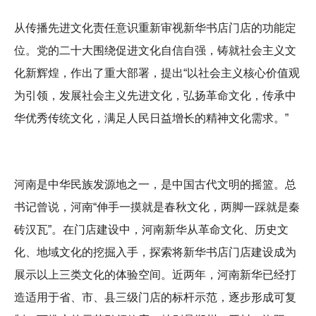
从传播先进文化责任意识重新审视新华书店门店的功能定
位。党的二十大围绕促进文化自信自强，铸就社会主义文
化新辉煌，作出了重大部署，提出“以社会主义核心价值观
为引领，发展社会主义先进文化，弘扬革命文化，传承中
华优秀传统文化，满足人民日益增长的精神文化需求。”
河南是中华民族发源地之一，是中国古代文明的摇篮。总
书记曾说，河南“伸手一摸就是春秋文化，两脚一踩就是秦
砖汉瓦”。在门店建设中，河南新华从革命文化、历史文
化、地域文化的挖掘入手，探索将新华书店门店建设成为
展示以上三类文化的体验空间。近两年，河南新华已经打
造适用于省、市、县三级门店的标杆示范，逐步形成可复