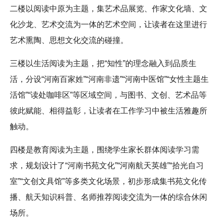
二楼以阅读中原为主题，集艺术品展览、作家文化墙、文
化沙龙、艺术交流为一体的艺术空间，让读者在这里进行
艺术熏陶、思想文化交流的碰撞。
三楼以生活阅读为主题，把“知性”的理念融入到品质生
活，分设“河南百家姓”“河南非遗”“河南中医馆”“女性主题生
活馆”“读处咖啡区”等区域空间，与图书、文创、艺术品等
彼此赋能、相得益彰，让读者在工作学习中被生活雅趣所
触动。
四楼是教育阅读为主题，围绕学生家长群体阅读学习需
求，规划设计了“河南书苑文化”“河南航天英雄”“拾光自习
室”“文创文具馆”等多类文化场景，初步形成集书苑文化传
播、航天知识科普、名师推荐阅读交流为一体的综合休闲
场所。