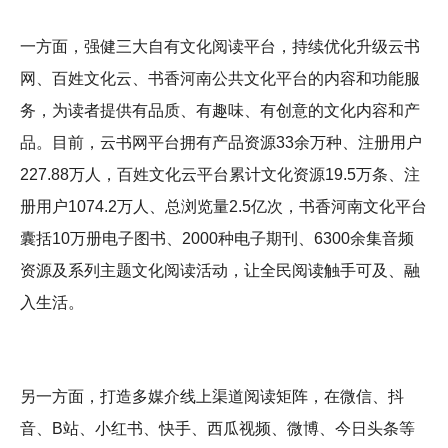
一方面，强健三大自有文化阅读平台，持续优化升级云书
网、百姓文化云、书香河南公共文化平台的内容和功能服
务，为读者提供有品质、有趣味、有创意的文化内容和产
品。目前，云书网平台拥有产品资源33余万种、注册用户
227.88万人，百姓文化云平台累计文化资源19.5万条、注
册用户1074.2万人、总浏览量2.5亿次，书香河南文化平台
囊括10万册电子图书、2000种电子期刊、6300余集音频
资源及系列主题文化阅读活动，让全民阅读触手可及、融
入生活。
另一方面，打造多媒介线上渠道阅读矩阵，在微信、抖
音、B站、小红书、快手、西瓜视频、微博、今日头条等