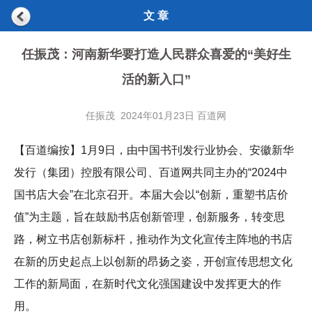
文 章
任振茂：河南新华要打造人民群众喜爱的“美好生
活的新入口”
任振茂 2024年01月23日 百道网
【百道编按】1月9日，由中国书刊发行业协会、安徽新华
发行（集团）控股有限公司、百道网共同主办的“2024中
国书店大会”在北京召开。本届大会以“创新，重塑书店价
值”为主题，旨在鼓励书店创新管理，创新服务，转变思
路，树立书店创新标杆，推动作为文化宣传主阵地的书店
在新的历史起点上以创新的昂扬之姿，开创宣传思想文化
工作的新局面，在新时代文化强国建设中发挥更大的作
用。