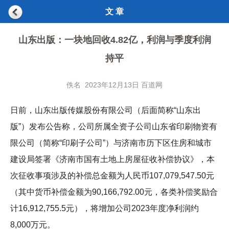
文 章
山东出版：一块地回收4.82亿，利润与季度利润
持平
佚名 2023年12月13日 百道网
日前，山东出版传媒股份有限公司（后面简称“山东出
版”）发布公告称，公司所属全资子公司山东省印刷物资有
限公司（简称“印刷子公司”）与济南市历下区住房和城市
建设局签署《济南市国有土地上房屋征收补偿协议》，本
次征收事项涉及的补偿总金额为人民币107,079,547.50元
（其中货币补偿金额为90,166,792.00元，各类补偿奖励合
计16,912,755.5元），将增加公司2023年度净利润约
8,000万元。