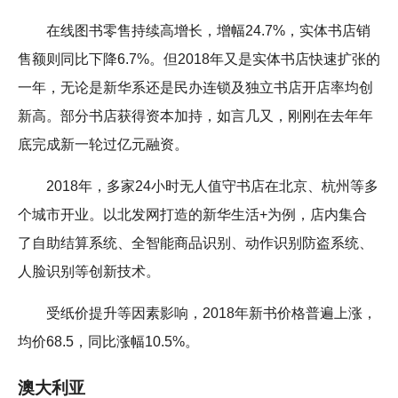
在线图书零售持续高增长，增幅24.7%，实体书店销
售额则同比下降6.7%。但2018年又是实体书店快速扩张的
一年，无论是新华系还是民办连锁及独立书店开店率均创
新高。部分书店获得资本加持，如言几又，刚刚在去年年
底完成新一轮过亿元融资。
2018年，多家24小时无人值守书店在北京、杭州等多
个城市开业。以北发网打造的新华生活+为例，店内集合
了自助结算系统、全智能商品识别、动作识别防盗系统、
人脸识别等创新技术。
受纸价提升等因素影响，2018年新书价格普遍上涨，
均价68.5，同比涨幅10.5%。
澳大利亚