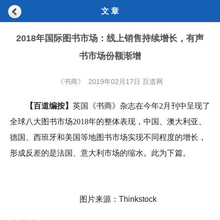
文 章
2018年国际图书市场：线上销售持续增长，有声
书市场份额渐增
《书商》 2019年02月17日 百道网
【百道编按】
英国《书商》杂志在今年2月刊中呈现了
全球八大图书市场2018年的整体表现，中国、澳大利亚、
德国、西班牙和美国等地图书市场实现不同程度的增长，
形成反差的是法国、意大利市场的缩水。此为下篇。
图片来源：Thinkstock