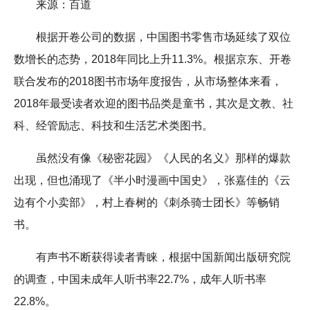
来源：百道
根据开卷公司的数据，中国图书零售市场延续了双位
数增长的态势，2018年同比上升11.3%。根据京东、开卷
联合发布的2018图书市场年度报告，从市场整体来看，
2018年最受读者欢迎的图书品类是童书，其次是文教、社
科、经管励志、科技和生活艺术类图书。
虽然没有像《秘密花园》《人民的名义》那样的爆款
出现，但也涌现了《半小时漫画中国史》，张嘉佳的《云
边有个小卖部》，村上春树的《刺杀骑士团长》等畅销
书。
有声书不断获得读者青睐，根据中国新闻出版研究院
的调查，中国未成年人听书率22.7%，成年人听书率
22.8%。