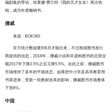
编剧集的带动，埃莱娜·费兰特《我的天才女友》再次热
销，成为年度畅销书。
挪威
来源：BOK365
官方统计数据要到6月才能出来，不过根据图书发行
商提供的信息，2018年，挪威小说和非虚构图书的总营业
额2017年下降2.5%之后又降5.5%。在此之前，挪威图书
市场维持了多年的平稳状态。如果把中小学及高等教育用
书算进来，受新一轮教材改革的影响，挪威图书市场整体
下滑8%。
中国