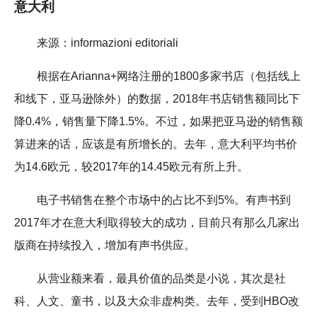
意大利
来源：informazioni editoriali
根据在Arianna+网络注册的1800多家书店（包括线上
和线下，亚马逊除外）的数据，2018年书店销售额同比下
降0.4%，销售量下降1.5%。不过，如果把亚马逊的销售额
算进来的话，应该是有所增长的。去年，意大利平均书价
为14.6欧元，较2017年的14.45欧元有所上升。
电子书销售在整个市场中的占比不到5%。有声书到
2017年才在意大利取得较大的成功，目前只有那么几家出
版商在持续投入，增加有声书供应。
从营业额来看，最具价值的品类是小说，其次是社
科、人文、童书，以及大众非虚构类。去年，受到HBO改