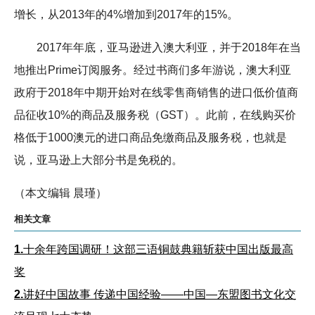
增长，从2013年的4%增加到2017年的15%。
2017年年底，亚马逊进入澳大利亚，并于2018年在当
地推出Prime订阅服务。经过书商们多年游说，澳大利亚
政府于2018年中期开始对在线零售商销售的进口低价值商
品征收10%的商品及服务税（GST）。此前，在线购买价
格低于1000澳元的进口商品免缴商品及服务税，也就是
说，亚马逊上大部分书是免税的。
（本文编辑 晨瑾）
相关文章
1.
十余年跨国调研！这部三语铜鼓典籍斩获中国出版最高
奖
2.
讲好中国故事 传递中国经验——中国—东盟图书文化交