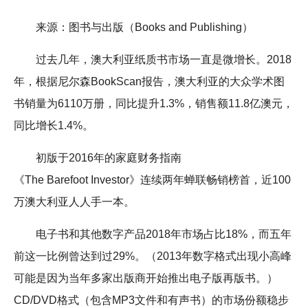
来源：图书与出版（Books and Publishing）
过去几年，澳大利亚纸质书市场一直是微增长。2018
年，根据尼尔森BookScan报告，澳大利亚的大众学术图
书销量为6110万册，同比提升1.3%，销售额11.8亿澳元，
同比增长1.4%。
初版于2016年的家庭财务指南
《The Barefoot Investor》连续两年蝉联畅销榜首，近100
万澳大利亚人人手一本。
电子书和其他数字产品2018年市场占比18%，而五年
前这一比例曾达到过29%。（2013年数字格式出现小高峰
可能是因为当年多家出版商开始推出电子版再版书。）
CD/DVD格式（包含MP3文件和有声书）的市场份额稳步