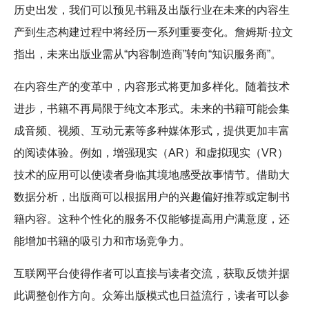
历史出发，我们可以预见书籍及出版行业在未来的内容生
产到生态构建过程中将经历一系列重要变化。詹姆斯·拉文
指出，未来出版业需从“内容制造商”转向“知识服务商”。
在内容生产的变革中，内容形式将更加多样化。随着技术
进步，书籍不再局限于纯文本形式。未来的书籍可能会集
成音频、视频、互动元素等多种媒体形式，提供更加丰富
的阅读体验。例如，增强现实（AR）和虚拟现实（VR）
技术的应用可以使读者身临其境地感受故事情节。借助大
数据分析，出版商可以根据用户的兴趣偏好推荐或定制书
籍内容。这种个性化的服务不仅能够提高用户满意度，还
能增加书籍的吸引力和市场竞争力。
互联网平台使得作者可以直接与读者交流，获取反馈并据
此调整创作方向。众筹出版模式也日益流行，读者可以参