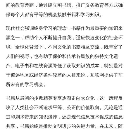
间的教育差距，通过建立图书馆、推广义务教育等方式确
保每个人都有平等的机会接触书籍和学习知识。
现代社会强调终身学习的理念，书籍作为最重要的知识来
源之一，帮助个人不断提升自我，适应快速变化的社会环
境。全球化背景下，不同文化的书籍相互交流，既丰富了
人们的视野，也有助于保护和传承各民族的独特文化遗
产。电子书和在线资源降低了获取知识的成本，特别是对
于偏远地区或经济条件较差的人群来说，互联网提供了前
所未有的学习机会。
书籍从最初的少数精英专享逐渐走向大众化，这一历程反
映了人类社会不断追求平等、公正的价值取向。无论是通
过印刷术带来的知识爆炸，还是现代信息技术促成的信息
共享，书籍始终是推动文明进步的关键力量。在未来，随