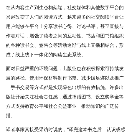
在从内容生产到生态构架端，社交媒体和其他数字平台的
兴起改变了人们的阅读方式。越来越多的社交阅读平台让
用户能够在平台上分享读书心得、讨论书评，甚至直接与
作者对话，增强了读者之间的互动性。书店和图书馆组织
的各种读书会、签售会等活动逐渐与线上直播相结合，形
成了线上线下一体化的阅读生态系统。
面对日益严重的环境问题，出版业也在积极探索可持续发
展的路径。使用环保材料制作书籍、减少碳足迹以及推广
二手书交易等方式都是实现绿色出版的有效措施。许多出
版社开始关注社会责任感，通过捐赠图书、设立奖学金等
方式支持教育公平和社会公益事业，推动知识的广泛传
播。
译者李家真接受采访时说的，“译完这本书之后，认识或感