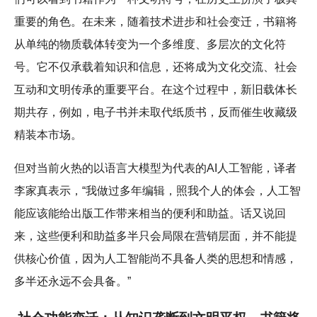
重要的角色。在未来，随着技术进步和社会变迁，书籍将
从单纯的物质载体转变为一个多维度、多层次的文化符
号。它不仅承载着知识和信息，还将成为文化交流、社会
互动和文明传承的重要平台。在这个过程中，新旧载体长
期共存，例如，电子书并未取代纸质书，反而催生收藏级
精装本市场。
但对当前火热的以语言大模型为代表的AI人工智能，译者
李家真表示，“我做过多年编辑，照我个人的体会，人工智
能应该能给出版工作带来相当的便利和助益。话又说回
来，这些便利和助益多半只会局限在营销层面，并不能提
供核心价值，因为人工智能尚不具备人类的思想和情感，
多半还永远不会具备。”