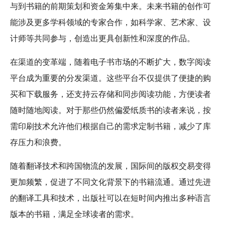
与到书籍的前期策划和资金筹集中来。未来书籍的创作可
能涉及更多学科领域的专家合作，如科学家、艺术家、设
计师等共同参与，创造出更具创新性和深度的作品。
在渠道的变革端，随着电子书市场的不断扩大，数字阅读
平台成为重要的分发渠道。这些平台不仅提供了便捷的购
买和下载服务，还支持云存储和同步阅读功能，方便读者
随时随地阅读。对于那些仍然偏爱纸质书的读者来说，按
需印刷技术允许他们根据自己的需求定制书籍，减少了库
存压力和浪费。
随着翻译技术和跨国物流的发展，国际间的版权交易变得
更加频繁，促进了不同文化背景下的书籍流通。通过先进
的翻译工具和技术，出版社可以在短时间内推出多种语言
版本的书籍，满足全球读者的需求。