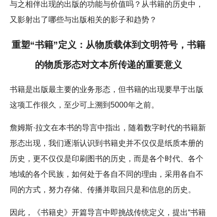
与之相伴出现的出版的功能与价值吗？从书籍的历史中，
又影射出了哪些与出版相关的影子和趋势？
重塑“书籍”定义：从物质载体到文明符号，书籍
的物质形态对文本所传递的重要意义
书籍是出版最主要的业务形态，但书籍的出现要早于出版
这项工作很久，至少可上溯到5000年之前。
詹姆斯·拉文在本书的导言中指出，随着数字时代的书籍新
形态出现，我们逐渐认识到书籍史并不仅仅是纸质本册的
历史，更不仅仅是印刷图书的历史，而是各个时代、各个
地域的各个民族，如何处于各自不同的理由，采用各自不
同的方式，努力存储、传播并取回只是和信息的历史。
因此，《书籍史》开篇导言中即挑战传统定义，提出“书籍