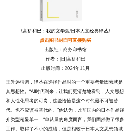
《高桥和巳：我的文学观/日本人文经典译丛》
点击图书封面可直接购买
出版社：商务印书馆
作者：[日]高桥和巳
出版时间：2024年11月
王升远强调，译丛在选择作品时的一个重要考量因素就是
其思想性。“AI时代到来，让我们更清楚地看到，人文思想
和人性化思考的可贵，这些恰恰是这个时代最不可被替
代、也不应该被替代的。”他认为，此前国内的日本作品译
介类型稍显单一，“单从量的角度而言，我们固然做了很多
工作、取得了不小的成绩，但是相较于日本人文思想领域