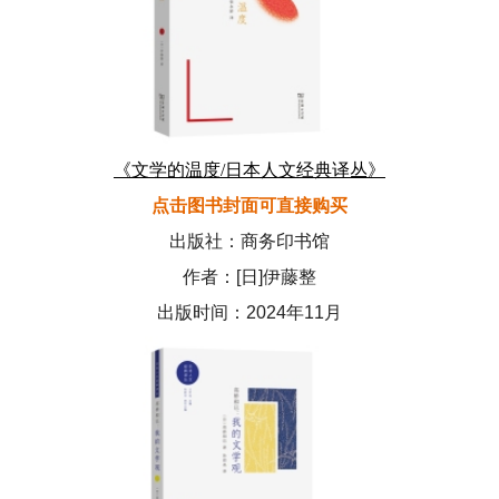
《文学的温度/日本人文经典译丛》
点击图书封面可直接购买
出版社：商务印书馆
作者：[日]伊藤整
出版时间：2024年11月