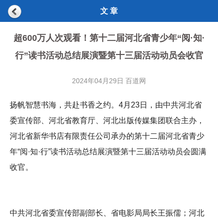
文 章
超600万人次观看！第十二届河北省青少年“阅·知·
行”读书活动总结展演暨第十三届活动动员会收官
2024年04月29日 百道网
扬帆智慧书海，共赴书香之约。4月23日，由中共河北省
委宣传部、河北省教育厅、河北出版传媒集团联合主办，
河北省新华书店有限责任公司承办的第十二届河北省青少
年“阅·知·行”读书活动总结展演暨第十三届活动动员会圆满
收官。
中共河北省委宣传部副部长、省电影局局长王振儒；河北