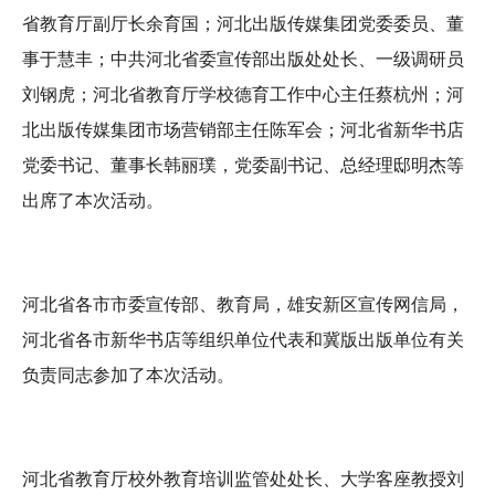
省教育厅副厅长余育国；河北出版传媒集团党委委员、董
事于慧丰；中共河北省委宣传部出版处处长、一级调研员
刘钢虎；河北省教育厅学校德育工作中心主任蔡杭州；河
北出版传媒集团市场营销部主任陈军会；河北省新华书店
党委书记、董事长韩丽璞，党委副书记、总经理邸明杰等
出席了本次活动。
河北省各市市委宣传部、教育局，雄安新区宣传网信局，
河北省各市新华书店等组织单位代表和冀版出版单位有关
负责同志参加了本次活动。
河北省教育厅校外教育培训监管处处长、大学客座教授刘