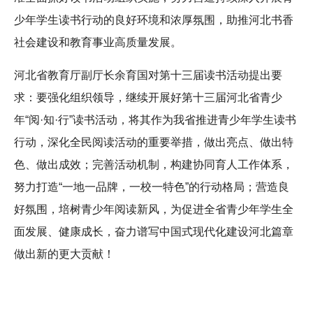
少年学生读书行动的良好环境和浓厚氛围，助推河北书香
社会建设和教育事业高质量发展。
河北省教育厅副厅长余育国对第十三届读书活动提出要
求：要强化组织领导，继续开展好第十三届河北省青少
年“阅·知·行”读书活动，将其作为我省推进青少年学生读书
行动，深化全民阅读活动的重要举措，做出亮点、做出特
色、做出成效；完善活动机制，构建协同育人工作体系，
努力打造“一地一品牌，一校一特色”的行动格局；营造良
好氛围，培树青少年阅读新风，为促进全省青少年学生全
面发展、健康成长，奋力谱写中国式现代化建设河北篇章
做出新的更大贡献！