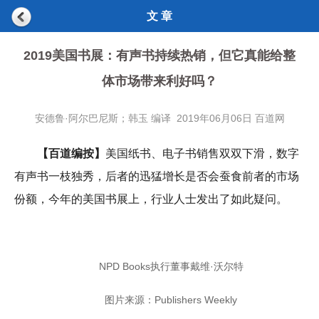
文 章
2019美国书展：有声书持续热销，但它真能给整
体市场带来利好吗？
安德鲁·阿尔巴尼斯；韩玉 编译 2019年06月06日 百道网
【百道编按】
美国纸书、电子书销售双双下滑，数字
有声书一枝独秀，后者的迅猛增长是否会蚕食前者的市场
份额，今年的美国书展上，行业人士发出了如此疑问。
NPD Books执行董事戴维·沃尔特
图片来源：Publishers Weekly