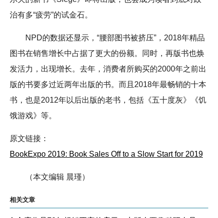
治有多“疲劳”的试金石。
NPD的数据还显示，“腰部图书被挤压”，2018年精品
图书在销售增长中占据了更大的份额。同时，再版书也焕
发活力，出现增长。去年，消费者所购买的2000年之前出
版的书要多过近两年出版的书。而且2018年最畅销的十本
书，也是2012年以后出版的老书，包括《五十度灰》《饥
饿游戏》等。
原文链接：
BookExpo 2019: Book Sales Off to a Slow Start for 2019
（本文编辑 晨瑾）
相关文章