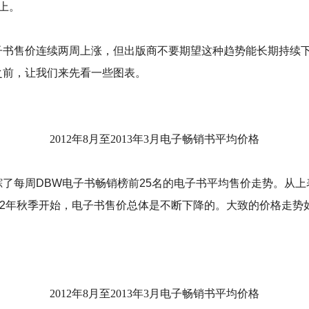
上。
书售价连续两周上涨，但出版商不要期望这种趋势能长期持续
之前，让我们来先看一些图表。
2012年8月至2013年3月电子畅销书平均价格
了每周DBW电子书畅销榜前25名的电子书平均售价走势。从上
012年秋季开始，电子书售价总体是不断下降的。大致的价格走势
2012年8月至2013年3月电子畅销书平均价格