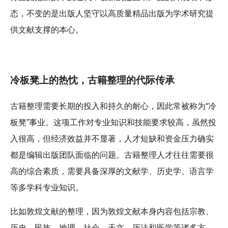
态，不变的是出版人坚守以高质量精品出版为学术研究提
供文献支撑的本心。
冷板凳上的热忱，古籍整理的代际传承
古籍整理需要长期的投入和持久的耐心，因此常被称为“冷
板凳”事业。这项工作对专业知识和技能要求较高，虽然投
入很高，但经济效益并不显著，人才短缺和资金压力确实
都是编辑出版团队面临的问题。古籍整理人才往往需要很
高的综合素质，需要具备深厚的文献学、历史学、语言学
等多学科专业知识。
比如敦煌文献的整理，因为敦煌文献本身内容包括宗教、
历史、民族、地理、社会、天文、历法和医学等诸多方