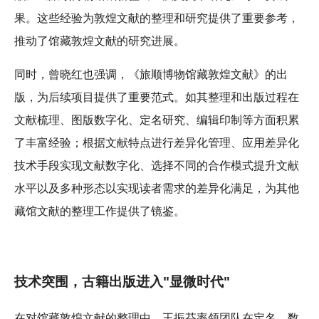
果。这些经验为敦煌文献的整理和研究提供了重要参考，
推动了馆藏敦煌文献的研究进展。
同时，曾晓红也强调，《旅顺博物馆藏敦煌文献》的出
版，为后续项目提供了重要范式。如其整理和出版过程在
文献梳理、图版数字化、定名研究、编辑印制等方面积累
了丰富经验；根据文献特点进行差异化管理、应用差异化
技术手段实现文献数字化、选择不同的合作模式提升文献
水平以及多种形态以实现读者需求的差异化满足，为其他
藏馆文献的整理工作提供了镜鉴。
技术突围，古籍出版进入"显微时代"
在对馆藏敦煌文献的整理中，王振芬率领团队在定名、数