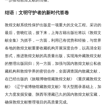
一步推动敦煌文献的传播。
结语：文明守护者的新时代答卷
敦煌文献系统性保护出版是一项重大的文化工程。采访的
最后，曾晓红说，接下来，上海古籍出版社将以《敦煌文
献全集》为抓手，一方面，利用已有优势和经验，与世界
各地的敦煌文献重要收藏机构开展深度合作，以高清全彩
形式，推进敦煌文献的高质量出版，实现海外藏敦煌文献
的整理出版回归；另一方面，加强与国内敦煌文献公私收
藏机构和敦煌学界的密切合作，全面调查国内散藏文献，
在已经出版的《旅顺博物馆藏敦煌文献》《重庆藏敦煌文
献》《辽宁省博物馆藏敦煌文献》等大型图录基础上，加
大力度发掘安徽、陕西等湮藏已久的国内敦煌文献宝藏，
确保敦煌文献整理项目的高质量完成。