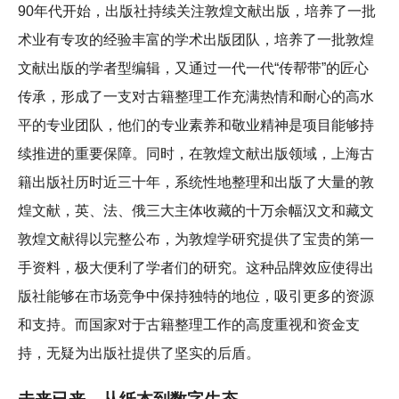
90年代开始，出版社持续关注敦煌文献出版，培养了一批
术业有专攻的经验丰富的学术出版团队，培养了一批敦煌
文献出版的学者型编辑，又通过一代一代“传帮带”的匠心
传承，形成了一支对古籍整理工作充满热情和耐心的高水
平的专业团队，他们的专业素养和敬业精神是项目能够持
续推进的重要保障。同时，在敦煌文献出版领域，上海古
籍出版社历时近三十年，系统性地整理和出版了大量的敦
煌文献，英、法、俄三大主体收藏的十万余幅汉文和藏文
敦煌文献得以完整公布，为敦煌学研究提供了宝贵的第一
手资料，极大便利了学者们的研究。这种品牌效应使得出
版社能够在市场竞争中保持独特的地位，吸引更多的资源
和支持。而国家对于古籍整理工作的高度重视和资金支
持，无疑为出版社提供了坚实的后盾。