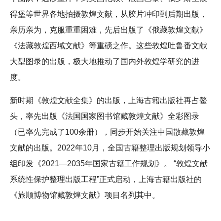
得堡等世界各地拍摄敦煌文献，从胶片冲印到后期出版，
亲历亲为，克服重重困难，先后出版了《俄藏敦煌文献》
《法藏敦煌西域文献》等重磅之作。这些敦煌吐鲁番文献
大型图录的出版，极大地推动了国内外敦煌学研究的进
度。
新时期《敦煌文献全集》的出版，上海古籍出版社再占鳌
头，率先出版《法国国家图书馆藏敦煌文献》全彩图录
（已率先完成了100余册），同步开始关注中国散藏敦煌
文献的出版。2022年10月，全国古籍整理出版规划领导小
组印发《2021—2035年国家古籍工作规划》。 “敦煌文献
系统性保护整理出版工程”正式启动，上海古籍出版社的
《旅顺博物馆藏敦煌文献》项目名列其中。