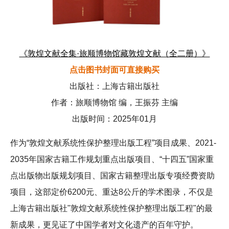
《敦煌文献全集·旅顺博物馆藏敦煌文献（全二册）》
点击图书封面可直接购买
出版社：上海古籍出版社
作者：旅顺博物馆 编，王振芬 主编
出版时间：2025年01月
作为“敦煌文献系统性保护整理出版工程”项目成果、2021-
2035年国家古籍工作规划重点出版项目、“十四五”国家重
点出版物出版规划项目、国家古籍整理出版专项经费资助
项目，这部定价6200元、重达8公斤的学术图录，不仅是
上海古籍出版社"敦煌文献系统性保护整理出版工程"的最
新成果，更见证了中国学者对文化遗产的百年守护。