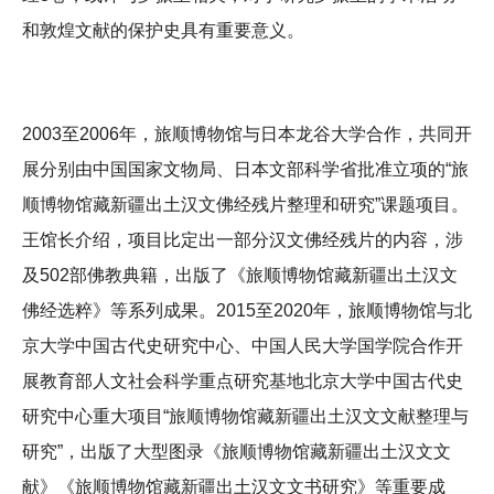
和敦煌文献的保护史具有重要意义。
2003至2006年，旅顺博物馆与日本龙谷大学合作，共同开
展分别由中国国家文物局、日本文部科学省批准立项的“旅
顺博物馆藏新疆出土汉文佛经残片整理和研究”课题项目。
王馆长介绍，项目比定出一部分汉文佛经残片的内容，涉
及502部佛教典籍，出版了《旅顺博物馆藏新疆出土汉文
佛经选粹》等系列成果。2015至2020年，旅顺博物馆与北
京大学中国古代史研究中心、中国人民大学国学院合作开
展教育部人文社会科学重点研究基地北京大学中国古代史
研究中心重大项目“旅顺博物馆藏新疆出土汉文文献整理与
研究”，出版了大型图录《旅顺博物馆藏新疆出土汉文文
献》《旅顺博物馆藏新疆出土汉文文书研究》等重要成