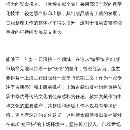
很大的资金投入。《敦煌文献全集》采用高清全彩的数字
化技术，较之黑白影印出版，其出版品质有了质的发展，
古籍整理工作的整体水平得以提升，这对于推动古籍整理
事业的可持续发展意义重大。
能够三十年如一日深耕一个领域，在追求“短平快”的出版
市场罕见地保持着一份“长情”的坚守，曾晓红认为，这主
要得益于上海古籍出版社一直坚持长期主义：作为一家专
注于古籍整理和出版的机构，上海古籍出版社始终秉持传
承中华优秀传统文化的使命感和责任感。敦煌文献作为中
华文化的重要遗产，其整理和出版工作不仅具有学术价
值，更具有深远的文化意义。这种使命感使得出版社能够
在追求“短平快”的市场环境中，坚持长期投入。自20世纪