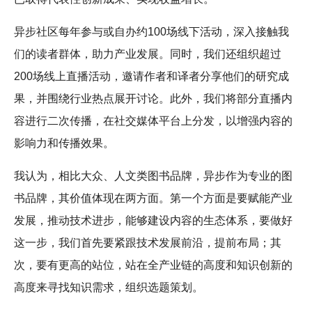
异步社区每年参与或自办约100场线下活动，深入接触我
们的读者群体，助力产业发展。同时，我们还组织超过
200场线上直播活动，邀请作者和译者分享他们的研究成
果，并围绕行业热点展开讨论。此外，我们将部分直播内
容进行二次传播，在社交媒体平台上分发，以增强内容的
影响力和传播效果。
我认为，相比大众、人文类图书品牌，异步作为专业的图
书品牌，其价值体现在两方面。第一个方面是要赋能产业
发展，推动技术进步，能够建设内容的生态体系，要做好
这一步，我们首先要紧跟技术发展前沿，提前布局；其
次，要有更高的站位，站在全产业链的高度和知识创新的
高度来寻找知识需求，组织选题策划。