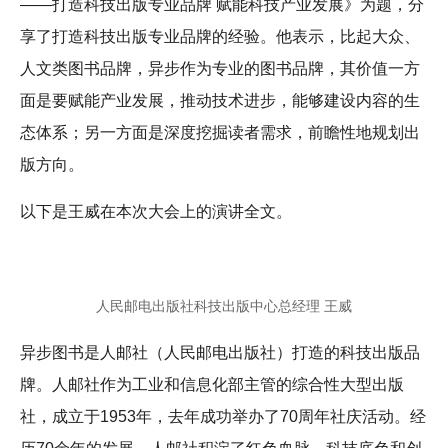
——打造科技出版专业品牌 赋能科技产业发展》为题，分
享了打造科技出版专业品牌的经验。他表示，比起大众、
人文类图书品牌，异步作为专业的图书品牌，其价值一方
面是要赋能产业发展，推动技术进步，能够建设内容的生
态体系；另一方面是深度挖掘读者需求，前瞻性地规划出
版方向。
以下是王威在本次大会上的演讲全文。
人民邮电出版社科技出版中心总经理 王威
异步图书是人邮社（人民邮电出版社）打造的科技出版品
牌。人邮社作为工业和信息化部主管的综合性大型出版
社，成立于1953年，去年成功举办了70周年社庆活动。经