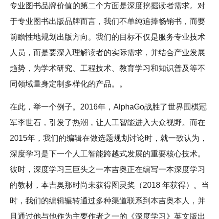
专业图书品牌价值的第二个方面是深度挖掘读者需求。对
于专业图书出版品牌而言，我们不单纯追捧畅销书，而要
前瞻性地规划出版方向。我们的目标不仅是服务专业技术
人员，而是要深入理解读者的实际需求，并结合产业发展
趋势，为学术研究、工程技术、教育学习和知识普及等不
同领域量身定制多样化的产品。。
在此，举一个例子。2016年，AlphaGo战胜了世界围棋冠
军李世石，引发了热潮，让人工智能进入大众视野。而在
2015年，我们的编辑在做选题规划讨论时，就一致认为，
深度学习是下一个人工智能跨越式发展的重要核心技术。
彼时，深度学习三巨头之一本吉奥正在编写一本深度学习
的教材，本吉奥那时尚未获得图灵奖（2018 年获得）。当
时，我们的编辑辗转通过多种渠道联系到本吉奥本人，并
且通过他与他作为主要作者之一的《深度学习》英文版出