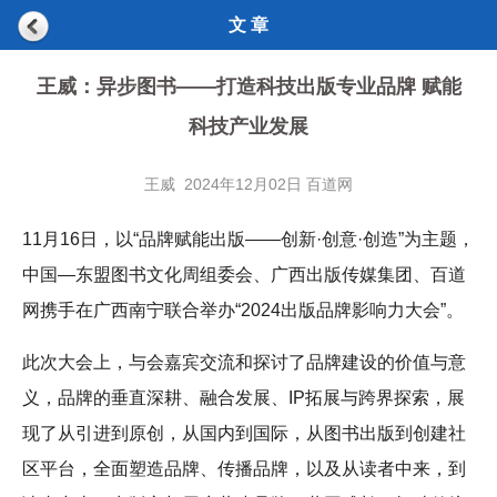
文 章
王威：异步图书——打造科技出版专业品牌 赋能
科技产业发展
王威 2024年12月02日 百道网
11月16日，以“品牌赋能出版——创新·创意·创造”为主题，
中国—东盟图书文化周组委会、广西出版传媒集团、百道
网携手在广西南宁联合举办“2024出版品牌影响力大会”。
此次大会上，与会嘉宾交流和探讨了品牌建设的价值与意
义，品牌的垂直深耕、融合发展、IP拓展与跨界探索，展
现了从引进到原创，从国内到国际，从图书出版到创建社
区平台，全面塑造品牌、传播品牌，以及从读者中来，到