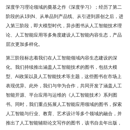
深度学习理论领域的奠基之作《深度学习》；经历了第二
阶段的从1到N、从单品到产品线、从引进到原创之后，进
入第三阶段，即大模型时代，异步图书从人工智能技术理
论、人工智能应用等多角度建设人工智能内容生态，产品
层次更加多样化。
第三阶段标志着我们在人工智能领域内容生态建设的深
化。我们持续推出涵盖人工智能技术的图书，包括大模
型、AI政策以及人工智能技术等主题，这些图书在市场上
表现优异。此外，我们与华为合作，共同开发了涵盖人工
智能开源、平台应用与运维的《人工智能技术》系列图
书。同时，我们重点拓展人工智能应用领域的图书，探索
人工智能与行业、教育、艺术设计等多个领域的融合，并
推出了人工智能辅助论文写作的图书，该书自去年出版，