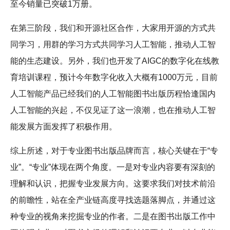
至今销量已突破1万册。
在第三阶段，我们和开源社区合作，大家用开源的方式共
同学习，用群的学习方式共同学习人工智能，推动人工智
能的生态建设。另外，我们也开发了AIGC的数字化在线教
育培训课程，预计今年数字化收入大概有1000万元，目前
人工智能产品已经我们的人工智能图书出版历程恰逢国内
人工智能的兴起，不仅见证了这一浪潮，也在推动人工智
能发展方面发挥了积极作用。
综上所述，对于专业图书出版品牌而言，核心关键在于“专
业”。“专业”体现在两个角度。一是对专业内容要有深刻的
理解和认识，把握专业发展方向。这要求我们对技术前沿
的前瞻性，站在全产业链高度寻找选题落脚点，并通过这
种专业的视角来挖掘专业的作者。二是在图书出版工作中