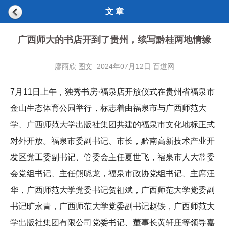
文 章
广西师大的书店开到了贵州，续写黔桂两地情缘
廖雨欣 图文 2024年07月12日 百道网
7月11日上午，独秀书房·福泉店开放仪式在贵州省福泉市
金山生态体育公园举行，标志着由福泉市与广西师范大
学、广西师范大学出版社集团共建的福泉市文化地标正式
对外开放。福泉市委副书记、市长，黔南高新技术产业开
发区党工委副书记、管委会主任夏世飞，福泉市人大常委
会党组书记、主任熊晓龙，福泉市政协党组书记、主席汪
华，广西师范大学党委书记贺祖斌，广西师范大学党委副
书记旷永青，广西师范大学党委副书记赵铁，广西师范大
学出版社集团有限公司党委书记、董事长黄轩庄等领导嘉