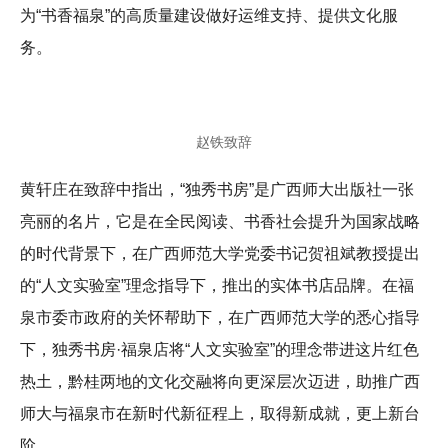
为“书香福泉”的高质量建设做好运维支持、提供文化服
务。
赵铁致辞
黄轩庄在致辞中指出，“独秀书房”是广西师大出版社一张
亮丽的名片，它是在全民阅读、书香社会提升为国家战略
的时代背景下，在广西师范大学党委书记贺祖斌教授提出
的“人文实验室”理念指导下，推出的实体书店品牌。在福
泉市委市政府的关怀帮助下，在广西师范大学的悉心指导
下，独秀书房·福泉店将“人文实验室”的理念带进这片红色
热土，黔桂两地的文化交融将向更深层次迈进，助推广西
师大与福泉市在新时代新征程上，取得新成就，更上新台
阶。