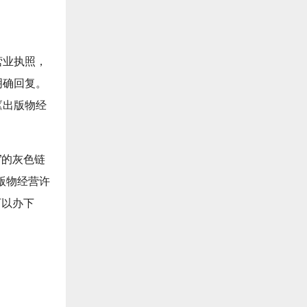
营业执照，
明确回复。
《出版物经
”的灰色链
版物经营许
可以办下