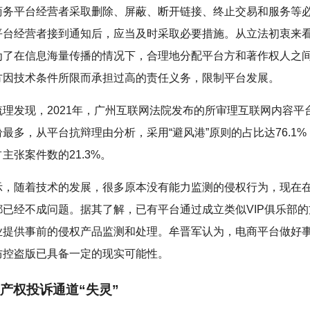
商务平台经营者采取删除、屏蔽、断开链接、终止交易和服务等
平台经营者接到通知后，应当及时采取必要措施。从立法初衷来
为了在信息海量传播的情况下，合理地分配平台方和著作权人之
方因技术条件所限而承担过高的责任义务，限制平台发展。
梳理发现，2021年，广州互联网法院发布的所审理互联网内容平
最多，从平台抗辩理由分析，采用“避风港”原则的占比达76.1
主张案件数的21.3%。
示，随着技术的发展，很多原本没有能力监测的侵权行为，现在
都已经不成问题。据其了解，已有平台通过成立类似VIP俱乐部
业提供事前的侵权产品监测和处理。牟晋军认为，电商平台做好
防控盗版已具备一定的现实可能性。
产权投诉通道“失灵”