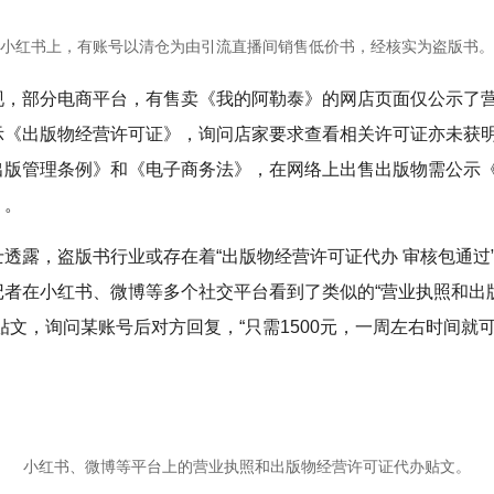
小红书上，有账号以清仓为由引流直播间销售低价书，经核实为盗版书。
现，部分电商平台，有售卖《我的阿勒泰》的网店页面仅公示了
示《出版物经营许可证》，询问店家要求查看相关许可证亦未获
出版管理条例》和《电子商务法》，在网络上出售出版物需公示
》。
透露，盗版书行业或存在着“出版物经营许可证代办 审核包通过
记者在小红书、微博等多个社交平台看到了类似的“营业执照和出
贴文，询问某账号后对方回复，“只需1500元，一周左右时间就
小红书、微博等平台上的营业执照和出版物经营许可证代办贴文。