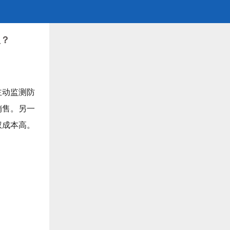
版？
主动监测防
销售。另一
权成本高。