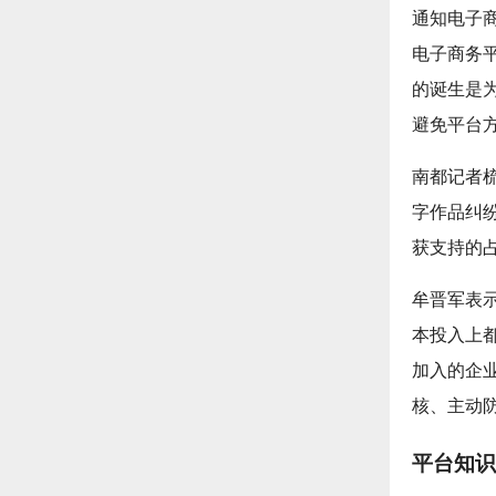
通知电子
电子商务
的诞生是
避免平台
南都记者
字作品纠纷
获支持的占
牟晋军表
本投入上
加入的企
核、主动
平台知识