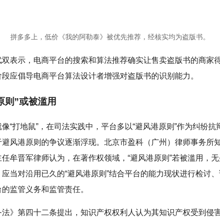
拼多多上，低价《我的阿勒泰》被优先推荐，经核实均为盗版书。
武双表示，电商平台的搜索和算法推荐确实让售卖盗版书的商家
阶段应倡导电商平台算法设计者增强对盗版书的识别能力。
原则”或被滥用
像“打地鼠”，在司法实践中，平台多以“避风港原则”作为纠纷抗
于避风港原则的争议逐渐浮现。北京市盈科（广州）律师事务所
主任牟晋军律师认为，在著作权领域，“避风港原则”若被滥用，
。应当对沿用已久的“避风港原则”结合平台的能力现状进行检讨
台的监管义务和监管责任。
务法》第四十二条提出，知识产权权利人认为其知识产权受到侵