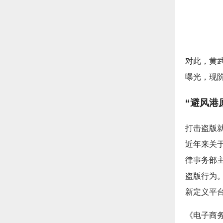
对此，黄
曝光，现
“避风港
打击盗版就
近年来关
律事务部
盗版行为
新定义平
《电子商