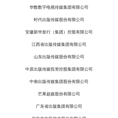
华数数字电视传媒集团有限公司
时代出版传媒股份有限公司
安徽新华发行（集团）控股有限公司
江西省出版传媒集团有限公司
山东出版传媒股份有限公司
中原出版传媒投资控股集团有限公司
中南出版传媒集团股份有限公司
芒果超媒股份有限公司
广东省出版集团有限公司