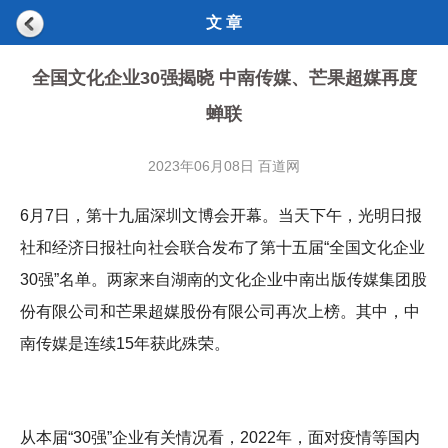
文 章
全国文化企业30强揭晓 中南传媒、芒果超媒再度
蝉联
2023年06月08日 百道网
6月7日，第十九届深圳文博会开幕。当天下午，光明日报
社和经济日报社向社会联合发布了第十五届“全国文化企业
30强”名单。两家来自湖南的文化企业中南出版传媒集团股
份有限公司和芒果超媒股份有限公司再次上榜。其中，中
南传媒是连续15年获此殊荣。
从本届“30强”企业有关情况看，2022年，面对疫情等国内