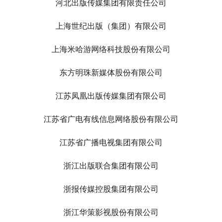
河北出版传媒集团有限责任公司
上海世纪出版（集团）有限公司
上海米哈游网络科技股份有限公司
东方明珠新媒体股份有限公司
江苏凤凰出版传媒集团有限公司
江苏省广电有线信息网络股份有限公司
江苏省广播电视集团有限公司
浙江出版联合集团有限公司
浙报传媒控股集团有限公司
浙江华策影视股份有限公司