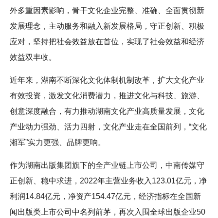
外多重因素影响，骨干文化企业完整、准确、全面贯彻新
发展理念，主动服务和融入新发展格局，守正创新、积极
应对，坚持把社会效益放在首位，实现了社会效益和经济
效益双丰收。
近年来，湖南不断深化文化体制机制改革，扩大文化产业
有效投资，激发文化消费潜力，推进文化与科技、旅游、
创意深度融合，有力推动湖南文化产业高质量发展，文化
产业动力强劲、活力四射，文化产业走在全国前列，“文化
湘军”实力更强、品牌更响。
作为湖南出版集团旗下的全产业链上市公司，中南传媒守
正创新、稳中求进，2022年主营业务收入123.01亿元，净
利润14.84亿元，净资产154.47亿元，经济指标在全国新
闻出版类上市公司中名列前茅，再次入围全球出版企业50