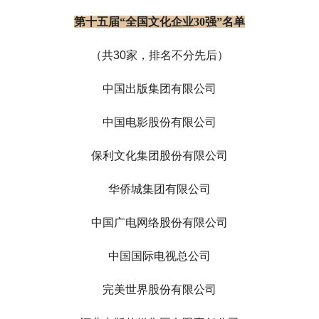
第十五届“全国文化企业30强”名单
（共30家，排名不分先后）
中国出版集团有限公司
中国电影股份有限公司
保利文化集团股份有限公司
华侨城集团有限公司
中国广电网络股份有限公司
中国国际电视总公司
完美世界股份有限公司