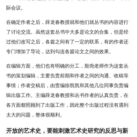
际会议。
在确定作者之后，薛龙春教授就和他们就丛书的内容进行
了讨论交流。虽然这套丛书中大多是论文的合集，但是经
过他们改写之后，各篇之间有了一定的联系，有的作者还
专门增加了导论，达到勾连各篇论文之间的效果。
在编辑方面，他们也有明确的分工，殷尧老师作为这套丛
书的策划编辑，主要负责前期和作者之间的沟通、收稿等
事情；作者交稿后，由责编徐凯凯和其他几位同事负责编
辑出版工作。主编薛龙春教授和丛书作者的认真负责，在
各方面都照顾到了出版工作，因此整个出版过程没有遇到
太大的问题，整体很顺利。
开放的艺术史，要能刺激艺术史研究的反思与新