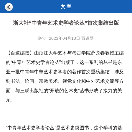
文 章
浙大社“中青年艺术史学者论丛”首次集结出版
陈洁 2023年04月10日 百道网
【百道编按】由浙江大学艺术与考古学院薛龙春教授主编
的“中青年艺术史学者论丛”出版了，这一系列的丛书是东
亚一批中青年中坚艺术史学者的著作首次重磅集结，涉及
到书法、绘画、宗教美术、视觉文化和中外艺术交流等方
面，与三联出版社的“开放的艺术史”丛书形成了接力的关
系。
“中青年艺术史学者论丛”是艺术史类图书，这个学科的基