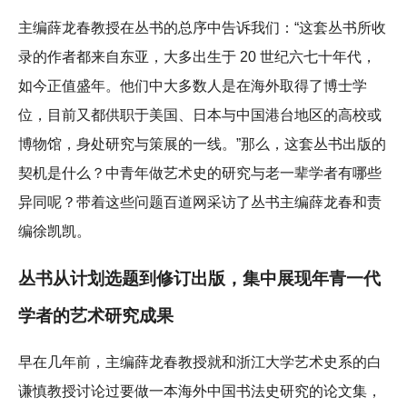
主编薛龙春教授在丛书的总序中告诉我们：“这套丛书所收
录的作者都来自东亚，大多出生于 20 世纪六七十年代，
如今正值盛年。他们中大多数人是在海外取得了博士学
位，目前又都供职于美国、日本与中国港台地区的高校或
博物馆，身处研究与策展的一线。”那么，这套丛书出版的
契机是什么？中青年做艺术史的研究与老一辈学者有哪些
异同呢？带着这些问题百道网采访了丛书主编薛龙春和责
编徐凯凯。
丛书从计划选题到修订出版，集中展现年青一代
学者的艺术研究成果
早在几年前，主编薛龙春教授就和浙江大学艺术史系的白
谦慎教授讨论过要做一本海外中国书法史研究的论文集，