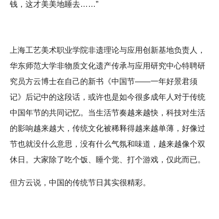
钱，这才美美地睡去……”
上海工艺美术职业学院非遗理论与应用创新基地负责人，
华东师范大学非物质文化遗产传承与应用研究中心特聘研
究员方云博士在自己的新书《中国节——一年好景君须
记》后记中的这段话，或许也是如今很多成年人对于传统
中国年节的共同记忆。当生活节奏越来越快，科技对生活
的影响越来越大，传统文化被稀释得越来越单薄，好像过
节也就没什么意思，没有什么气氛和味道，越来越像个双
休日。大家除了吃个饭、睡个觉、打个游戏，仅此而已。
但方云说，中国的传统节日其实很精彩。