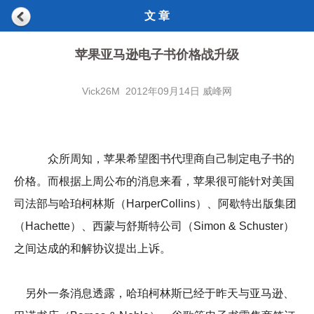
文 章
苹果亚马逊电子书价格战升级
Vick26M 2012年09月14日 威峰网
众所周知，苹果希望图书代理商自己制定电子书的
价格。而根据上周公布的消息来看，苹果很可能针对美国
司法部与哈珀柯林斯（HarperCollins）、阿歇特出版集团
（Hachette）、西蒙与舒斯特公司（Simon & Schuster）
之间达成的和解协议提出上诉。
另外一条消息透露，哈珀柯林斯已经于昨天与亚马逊、