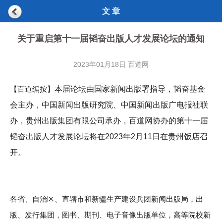
文 章
关于重启第十一届韬奋出版人才发展论坛的通知
2023年01月18日 百道网
【百道编按】
本届论坛由国家新闻出版署指导，韬奋基金
会主办，中国新闻出版研究院、中国新闻出版广电报社联
办，贵州出版集团有限公司承办，百道网协办的第十一届
韬奋出版人才发展论坛将在2023年2月11日在贵州饭店召
开。
各省、自治区、直辖市和新疆生产建设兵团新闻出版局，出
版、发行集团，图书、期刊、电子音像出版单位，高等院校新