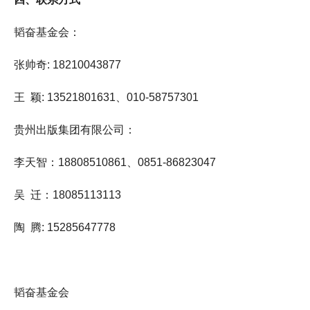
韬奋基金会：
张帅奇: 18210043877
王 颖: 13521801631、010-58757301
贵州出版集团有限公司：
李天智：18808510861、0851-86823047
吴 迁：18085113113
陶 腾: 15285647778
韬奋基金会