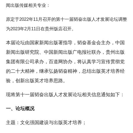
闻出版传媒相关专业：
原定于2022年11月召开的第十一届韬奋出版人才发展论坛调整
为2023年2月11日在贵州饭店召开。
本届论坛由国家新闻出版署指导，韬奋基金会主办，中国
新闻出版研究院、中国新闻出版广电报社联办，贵州出版
集团有限公司承办，百道网协办，将认真学习宣传贯彻党
的二十大精神，继承弘扬韬奋精神，总结出版英才培养经
验，创新出版英才培养思路。
现将第十一届韬奋出版人才发展论坛相关信息通知如下：
一、论坛概况
主题：文化强国建设与出版英才培养；