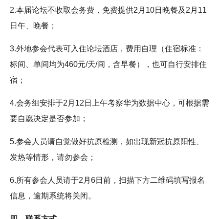
2.本届论坛不收取会务费，免费提供2月10日晚餐及2月11
日午、晚餐；
3.外地参会代表可入住论坛酒店，费用自理（住宿标准：
标间、单间均为460元/天/间，含早餐），也可自行安排住
宿；
4.会务组安排于2月12日上午考察华为数据中心，可根据需
要自愿决定是否参加；
5.参会人员请自觉做好抗原检测，如出现新冠抗原阳性、
发热等情形，请勿参会；
6.所有参会人员请于2月6日前，扫描下方二维码填写报名
信息，逾期系统将关闭。
四、联系方式