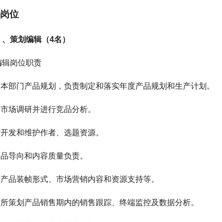
岗位
）、策划编辑（4名）
编辑岗位职责
根据本部门产品规划，负责制定和落实年度产品规划和生产计划。
负责市场调研并进行竞品分析。
负责开发和维护作者、选题资源。
对产品导向和内容质量负责。
负责产品装帧形式、市场营销内容和资源支持等。
负责所策划产品销售期内的销售跟踪、终端监控及数据分析。