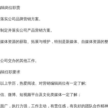
编辑岗位职责
负责落实公司品牌营销方案。
负责制定并落实公司产品营销方案。
负责媒体资源的获取、拓展与维护，特别是新媒体、自媒体资源的
成公司交办的其他工作。
编辑任职要求
本科以上学历，热爱阅读、对营销编辑岗位有一定了解;
对微信、微博、短视频平台及文化类媒体一定了解；
知识面广，执行力强，工作主动，有责任感，有良好的团队合作精