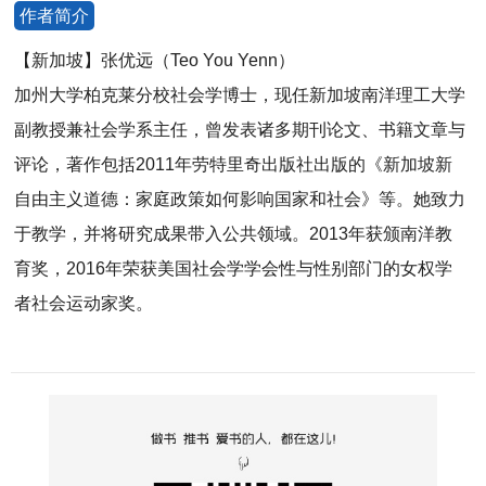
作者简介
【新加坡】张优远（Teo You Yenn）
加州大学柏克莱分校社会学博士，现任新加坡南洋理工大学
副教授兼社会学系主任，曾发表诸多期刊论文、书籍文章与
评论，著作包括2011年劳特里奇出版社出版的《新加坡新
自由主义道德：家庭政策如何影响国家和社会》等。她致力
于教学，并将研究成果带入公共领域。2013年获颁南洋教
育奖，2016年荣获美国社会学学会性与性别部门的女权学
者社会运动家奖。