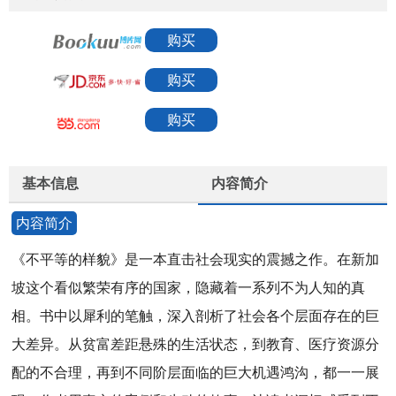
购买
购买
购买
基本信息
内容简介
内容简介
《不平等的样貌》是一本直击社会现实的震撼之作。在新加
坡这个看似繁荣有序的国家，隐藏着一系列不为人知的真
相。书中以犀利的笔触，深入剖析了社会各个层面存在的巨
大差异。从贫富差距悬殊的生活状态，到教育、医疗资源分
配的不合理，再到不同阶层面临的巨大机遇鸿沟，都一一展