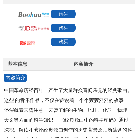
购买
购买
购买
基本信息
内容简介
内容简介
中国革命历经百年，产生了大量群众喜闻乐见的经典歌曲。
这些 的音乐作品，不仅在诉说着一个个轰轰烈烈的故事，
还深藏着未曾注意、未曾了解的生物、地理、化学、物理、
天文等方面的科学知识。 《经典歌曲中的科学密码》通过
深挖、解读和演绎经典歌曲创作的历史背景及其所蕴含的科