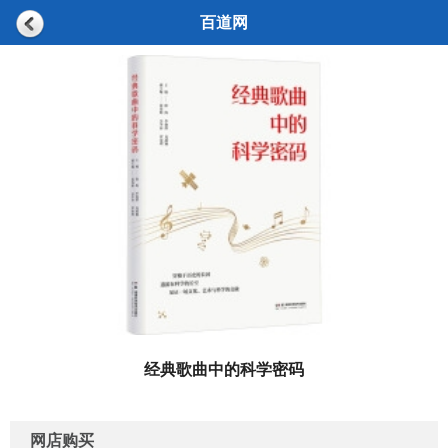
百道网
经典歌曲中的科学密码
网店购买