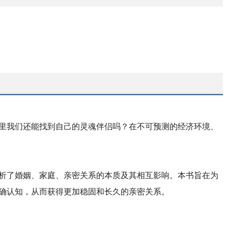
里我们还能找到自己的灵魂伴侣吗？在不可预测的经济环境、
析了婚姻、家庭、亲密关系的本质及其相互影响。本书旨在为
确认知，从而获得更加稳固和长久的亲密关系。