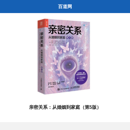
百道网
亲密关系：从婚姻到家庭（第5版）