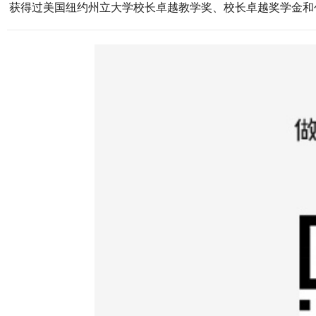
获得过美国纽约州立大学校长卓越教学奖、校长卓越奖学金和