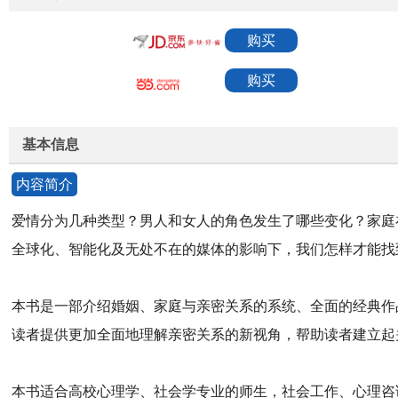
购买
购买
基本信息
内容简介
爱情分为几种类型？男人和女人的角色发生了哪些变化？家庭
全球化、智能化及无处不在的媒体的影响下，我们怎样才能找
本书是一部介绍婚姻、家庭与亲密关系的系统、全面的经典作
读者提供更加全面地理解亲密关系的新视角，帮助读者建立起
本书适合高校心理学、社会学专业的师生，社会工作、心理咨