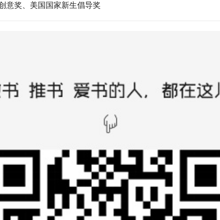
创意奖、美国国家新生倡导奖