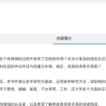
内容简介
在个体择偶的过程中发挥了怎样的作用？在当今复杂的现实生活
到合适的伴侣并且与其建立长期、稳定、优质的亲密关系呢？
品。本书作者以多年研究为基础，运用多种研究方法，深刻地剖
关于爱情、婚姻、家庭、子女养育、工作、压力等多个方面的正
询领域的从业者，以及希望了解和改善亲密关系的读者阅读。