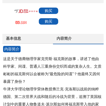
购买
购买
基本信息
内容简介
内容简介
这是关于德裔物理学家克劳斯·福克斯的故事，讲述了他由
科学家、间谍、普通人三重身份交织而成的复杂人生。文质
彬彬的福克斯何以会被称为“最危险的间谍”？他最终又因何
暴露了身份？
牛津大学理论物理学荣休教授弗兰克·克洛斯以战前的纳粹
德国、第二次世界大战和随后的冷战为背景，追溯了英国核
计划中的重要人物鲁道夫·派尔斯如何将福克斯带入他的家