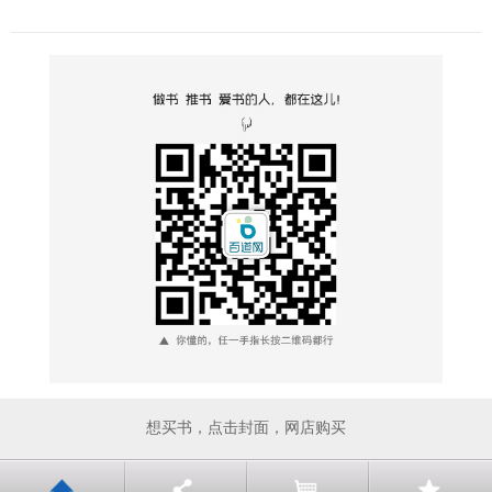
想买书，点击封面，网店购买