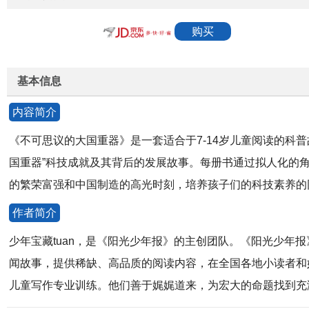
购买
基本信息
内容简介
《不可思议的大国重器》是一套适合于7-14岁儿童阅读的科
国重器”科技成就及其背后的发展故事。每册书通过拟人化的
的繁荣富强和中国制造的高光时刻，培养孩子们的科技素养的
作者简介
少年宝藏tuan，是《阳光少年报》的主创团队。《阳光少
闻故事，提供稀缺、高品质的阅读内容，在全国各地小读者和
儿童写作专业训练。他们善于娓娓道来，为宏大的命题找到充