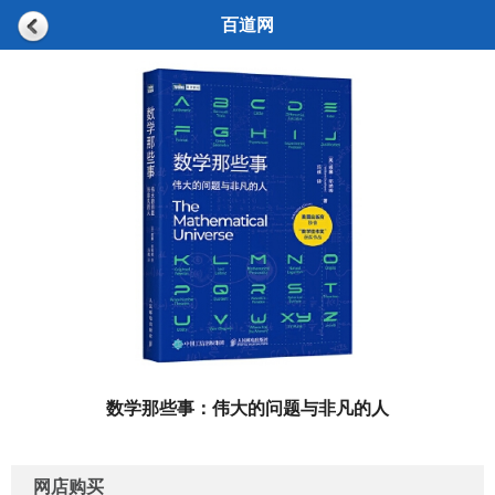
百道网
数学那些事：伟大的问题与非凡的人
网店购买