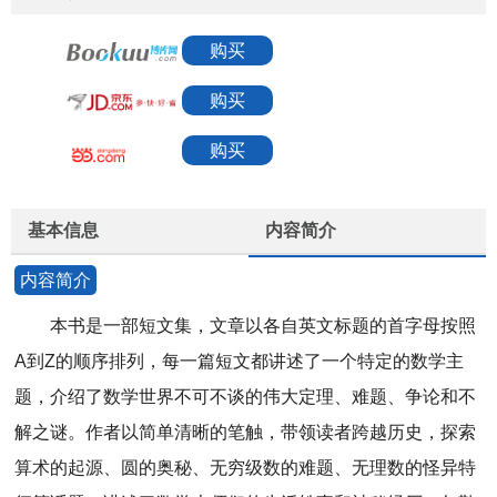
购买
购买
购买
基本信息
内容简介
内容简介
本书是一部短文集，文章以各自英文标题的首字母按照
A到Z的顺序排列，每一篇短文都讲述了一个特定的数学主
题，介绍了数学世界不可不谈的伟大定理、难题、争论和不
解之谜。作者以简单清晰的笔触，带领读者跨越历史，探索
算术的起源、圆的奥秘、无穷级数的难题、无理数的怪异特