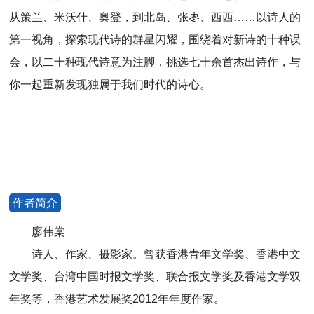
从策兰、米沃什、奥登，到北岛、张枣、西西……以诗人的
第一视角，探索现代诗的群星闪耀，围绕着对新诗的十种误
会，以二十种现代诗意为注脚，挑选七十余首杰出诗作，与
你一起重新发现独属于我们时代的诗心。
作者简介
廖伟棠
诗人、作家、摄影家。曾获香港青年文学奖、香港中文
文学奖、台湾中国时报文学奖、联合报文学奖及香港文学双
年奖等，香港艺术发展奖2012年年度作家。