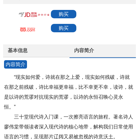
购买
购买
基本信息
内容简介
内容简介
“现实如何爱，诗就在那之上爱，现实如何残破，诗就
在那之前残破，诗比幸福更幸福，比不幸更不幸，读诗，就
是以诗的荒谬对抗现实的荒谬，以诗的永恒召唤心灵永
恒。”
三十堂现代诗入门课，一次擦亮语言的旅程。著名诗人
廖伟棠带领读者深入现代诗的核心地带，解构我们日常使用
语言的习惯，呈现那片辽阔又易被忽视的诗意沃土。