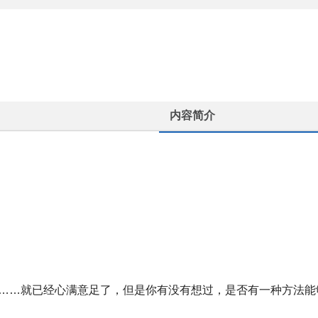
内容简介
……就已经心满意足了，但是你有没有想过，是否有一种方法能够