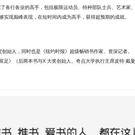
了各行各业的高手，包括极限运动员、特种部队士兵、艺术家、
够实现巅峰表现，在短时间内成为高手，获得超预期的成就。
究创始人，同时也是《纽约时报》超级畅销书作家、资深记者。
》（后两本书与X 大奖创始人、奇点大学执行主席皮特·戴曼