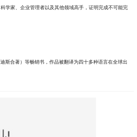
科学家、企业管理者以及其他领域高手，证明完成不可能完
迪斯合著）等畅销书，作品被翻译为四十多种语言在全球出