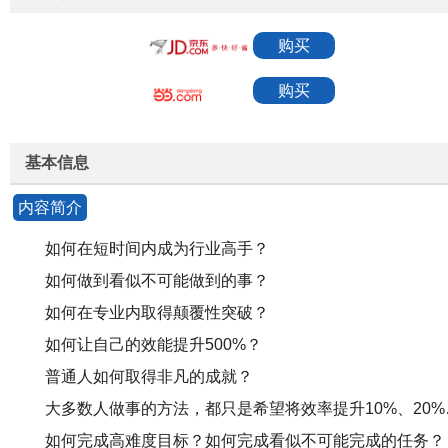
购买
购买
基本信息
内容简介
如何在短时间内成为行业高手？
如何做到看似不可能做到的事？
如何在专业内取得颠覆性突破？
如何让自己的效能提升500%？
普通人如何取得非凡的成就？
大多数人做事的方法，都只是希望将效率提升10%、20%
如何完成高难度目标？如何完成看似不可能完成的任务？