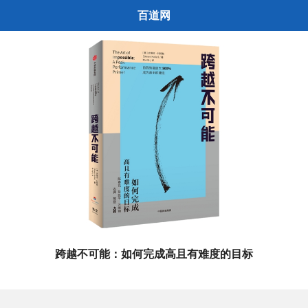
百道网
跨越不可能：如何完成高且有难度的目标