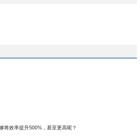
将效率提升500%，甚至更高呢？