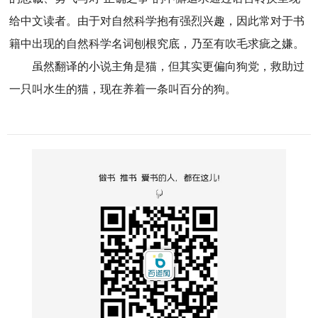
给中文读者。由于对自然科学抱有强烈兴趣，因此常对于书
籍中出现的自然科学名词刨根究底，乃至有吹毛求疵之嫌。
虽然翻译的小说主角是猫，但其实更偏向狗党，救助过
一只叫水生的猫，现在养着一条叫百分的狗。