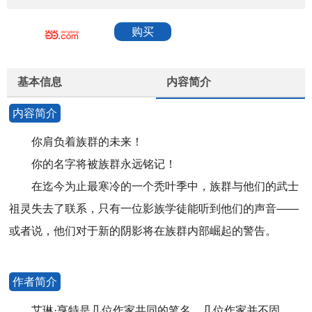
购买
基本信息
内容简介
内容简介
你肩负着族群的未来！
你的名字将被族群永远铭记！
在迄今为止最寒冷的一个秃叶季中，族群与他们的武士
祖灵失去了联系，只有一位影族学徒能听到他们的声音——
或者说，他们对于新的阴影将在族群内部崛起的警告。
作者简介
艾琳·亨特是几位作家共同的笔名。几位作家并不固