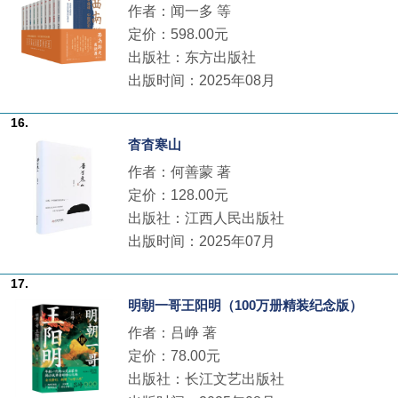
作者：闻一多 等
定价：598.00元
出版社：东方出版社
出版时间：2025年08月
16.
杳杳寒山
作者：何善蒙 著
定价：128.00元
出版社：江西人民出版社
出版时间：2025年07月
17.
明朝一哥王阳明（100万册精装纪念版）
作者：吕峥 著
定价：78.00元
出版社：长江文艺出版社