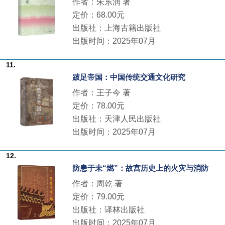
作者：朱东润 著
定价：68.00元
出版社：上海古籍出版社
出版时间：2025年07月
11.
跛足帝国：中国传统交通文化研究
作者：王子今 著
定价：78.00元
出版社：天津人民出版社
出版时间：2025年07月
12.
防患于未“燃”：故宫历史上的火灾与消防
作者：周乾 著
定价：79.00元
出版社：译林出版社
出版时间：2025年07月