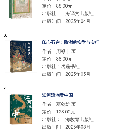
定价：88.00元
出版社：上海译文出版社
出版时间：2025年04月
6.
印心石在：陶澍的实学与实行
作者：周禄丰 著
定价：88.00元
出版社：岳麓书社
出版时间：2025年05月
7.
江河流淌看中国
作者：葛剑雄 著
定价：128.00元
出版社：上海教育出版社
出版时间：2025年08月