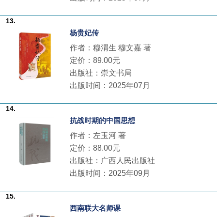
13.
杨贵妃传
作者：穆渭生 穆文嘉 著
定价：89.00元
出版社：崇文书局
出版时间：2025年07月
14.
抗战时期的中国思想
作者：左玉河 著
定价：88.00元
出版社：广西人民出版社
出版时间：2025年09月
15.
西南联大名师课