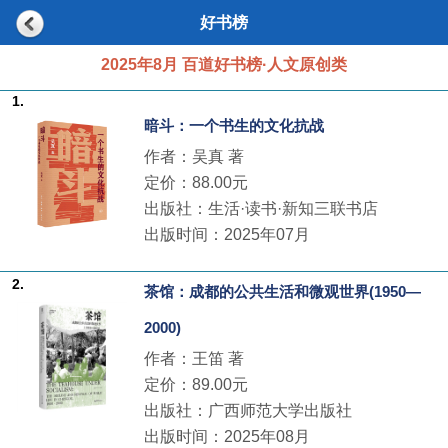
好书榜
2025年8月 百道好书榜·人文原创类
1.
暗斗：一个书生的文化抗战
作者：吴真 著
定价：88.00元
出版社：生活·读书·新知三联书店
出版时间：2025年07月
2.
茶馆：成都的公共生活和微观世界(1950—
2000)
作者：王笛 著
定价：89.00元
出版社：广西师范大学出版社
出版时间：2025年08月