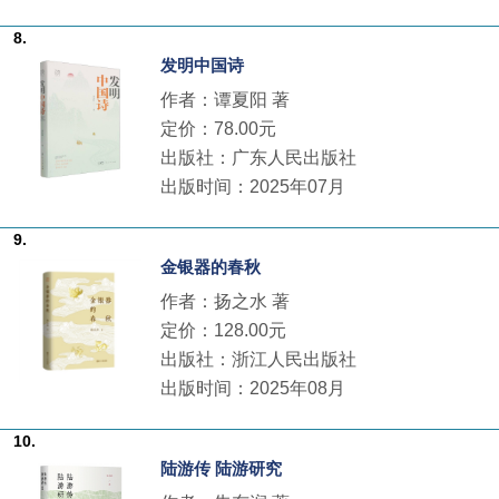
8.
发明中国诗
作者：谭夏阳 著
定价：78.00元
出版社：广东人民出版社
出版时间：2025年07月
9.
金银器的春秋
作者：扬之水 著
定价：128.00元
出版社：浙江人民出版社
出版时间：2025年08月
10.
陆游传 陆游研究