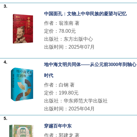
3.
中国面孔：文物上中华民族的凝望与记忆
作者：翁淮南 著
定价：78.00元
出版社：东方出版中心
出版时间：2025年07月
4.
地中海文明共同体——从公元前3000年到轴心
时代
作者：白钢 著
定价：199.80元
出版社：华东师范大学出版社
出版时间：2025年04月
5.
穿越百年中东
作者：郭建龙 著