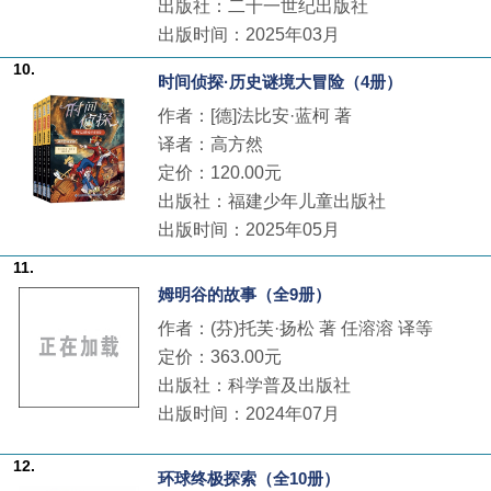
出版社：二十一世纪出版社
出版时间：2025年03月
10.
时间侦探·历史谜境大冒险（4册）
作者：[德]法比安·蓝柯 著
译者：高方然
定价：120.00元
出版社：福建少年儿童出版社
出版时间：2025年05月
11.
姆明谷的故事（全9册）
作者：(芬)托芙·扬松 著 任溶溶 译等
定价：363.00元
出版社：科学普及出版社
出版时间：2024年07月
12.
环球终极探索（全10册）