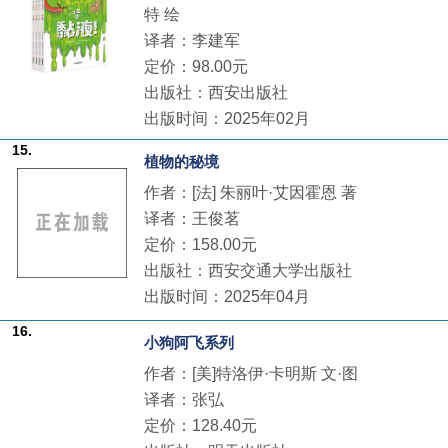
特 绘
译者：李建军
定价：98.00元
出版社：西安出版社
出版时间：2025年02月
15.
植物的秘境
作者：[法] 朱丽叶·艾因霍恩 著
译者：王俊茗
定价：158.00元
出版社：西安交通大学出版社
出版时间：2025年04月
16.
小狗阿飞系列
作者：[美]特洛伊·卡明斯 文·图
译者：张弘
定价：128.40元