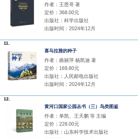
作者：王恩哥 著
定价：368.00元
出版社：科学出版社
出版时间：2024年12月
11.
喜马拉雅的种子
作者：曲丽萍 杨凯迪 著
定价：169.80元
出版社：人民邮电出版社
出版时间：2024年12月
12.
黄河口国家公园丛书（三）鸟类图鉴
作者：单凯、王天鹏 等 主编
定价：228.00元
出版社：山东科学技术出版社