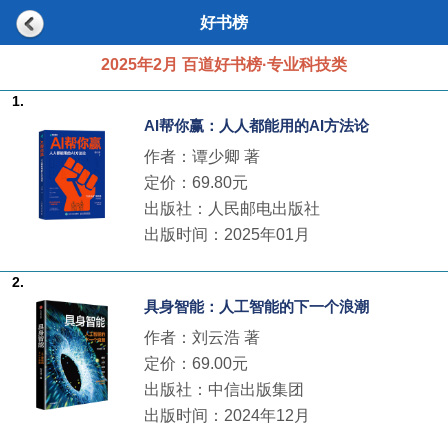
好书榜
2025年2月 百道好书榜·专业科技类
1.
AI帮你赢：人人都能用的AI方法论
作者：谭少卿 著
定价：69.80元
出版社：人民邮电出版社
出版时间：2025年01月
2.
具身智能：人工智能的下一个浪潮
作者：刘云浩 著
定价：69.00元
出版社：中信出版集团
出版时间：2024年12月