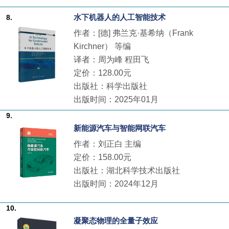
水下机器人的人工智能技术
8.
作者：[德] 弗兰克·基希纳（Frank
Kirchner） 等编
译者：周为峰 程田飞
定价：128.00元
出版社：科学出版社
出版时间：2025年01月
9.
新能源汽车与智能网联汽车
作者：刘正白 主编
定价：158.00元
出版社：湖北科学技术出版社
出版时间：2024年12月
10.
凝聚态物理的全量子效应