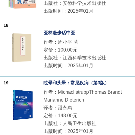
出版社：安徽科学技术出版社
出版时间：2025年01月
18.
医林漫步话中医
作者：周小平 著
定价：100.00元
出版社：江西科学技术出版社
出版时间：2025年01月
眩晕和头晕：常见疾病（第3版）
19.
作者：Michacl struppThomas Brandt
Marianne Dieterich
译者：潘永惠
定价：148.00元
出版社：人民卫生出版社
出版时间：2025年01月