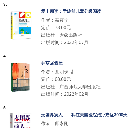
3.
爱上阅读：学龄前儿童分级阅读
作者：聂震宁
定价：78.00元
出版社：大象出版社
出版时间：2022年07月
4.
井荻居酒屋
作者：孔明珠 著
定价：68.00元
出版社：广西师范大学出版社
出版时间：2022年02月
5.
无国界病人——我在美国医院治疗癌症3000天
作者：师永刚