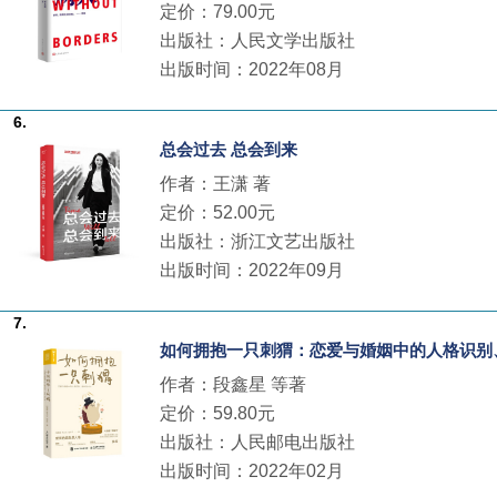
定价：79.00元
出版社：人民文学出版社
出版时间：2022年08月
6.
总会过去 总会到来
作者：王潇 著
定价：52.00元
出版社：浙江文艺出版社
出版时间：2022年09月
7.
如何拥抱一只刺猬：恋爱与婚姻中的人格识别
作者：段鑫星 等著
定价：59.80元
出版社：人民邮电出版社
出版时间：2022年02月