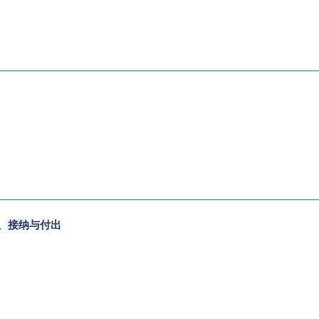
、接纳与付出