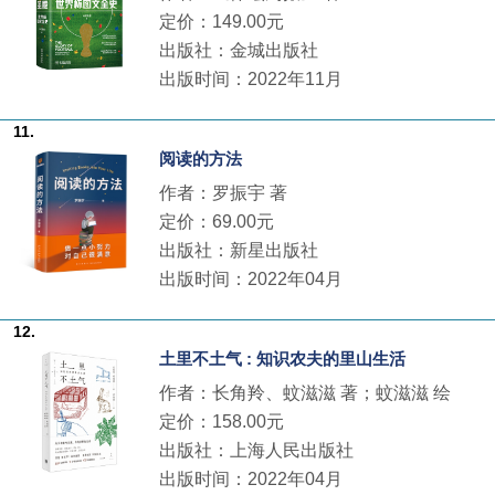
定价：149.00元
出版社：金城出版社
出版时间：2022年11月
11.
阅读的方法
作者：罗振宇 著
定价：69.00元
出版社：新星出版社
出版时间：2022年04月
12.
土里不土气 : 知识农夫的里山生活
作者：长角羚、蚊滋滋 著；蚊滋滋 绘
定价：158.00元
出版社：上海人民出版社
出版时间：2022年04月