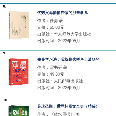
8.
优秀父母悄悄在做的那些事儿
作者：任勇 著
定价：65.00元
出版社：华东师范大学出版社
出版时间：2022年05月
9.
费曼学习法：我就是这样考上清华的
作者：写书哥 著
定价：49.80元
出版社：人民邮电出版社
出版时间：2022年05月
10.
足球圣殿：世界杯图文全史（精装）
作者：《体坛周报》 著