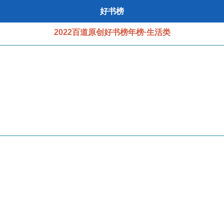
好书榜
2022百道原创好书榜年榜·生活类