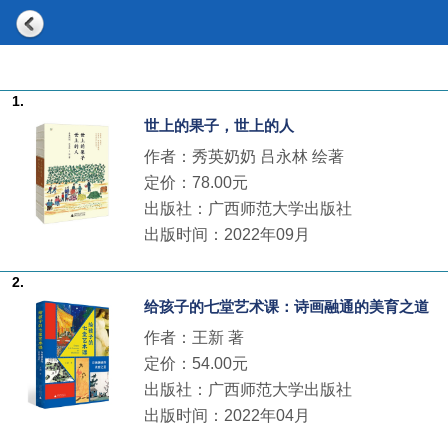
1.
世上的果子，世上的人
作者：秀英奶奶 吕永林 绘著
定价：78.00元
出版社：广西师范大学出版社
出版时间：2022年09月
2.
给孩子的七堂艺术课：诗画融通的美育之道
作者：王新 著
定价：54.00元
出版社：广西师范大学出版社
出版时间：2022年04月