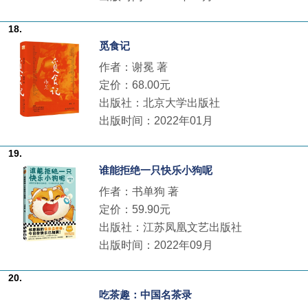
18.
觅食记
作者：谢冕 著
定价：68.00元
出版社：北京大学出版社
出版时间：2022年01月
19.
谁能拒绝一只快乐小狗呢
作者：书单狗 著
定价：59.90元
出版社：江苏凤凰文艺出版社
出版时间：2022年09月
20.
吃茶趣：中国名茶录