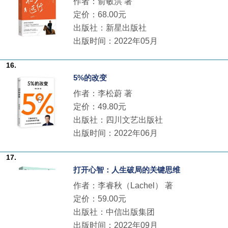
作者：俞敏洪 著
定价：68.00元
出版社：新星出版社
出版时间：2022年05月
16.
5%的改变
作者：李松蔚 著
定价：49.80元
出版社：四川文艺出版社
出版时间：2022年06月
17.
打开心智：人生破局的关键思维
作者：李睿秋（Lachel） 著
定价：59.00元
出版社：中信出版集团
出版时间：2022年09月