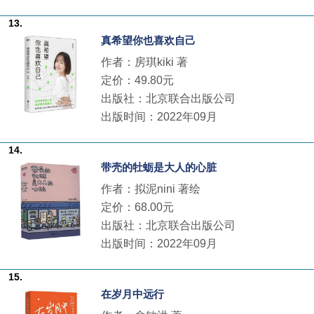
13.
真希望你也喜欢自己
作者：房琪kiki 著
定价：49.80元
出版社：北京联合出版公司
出版时间：2022年09月
14.
带壳的牡蛎是大人的心脏
作者：拟泥nini 著绘
定价：68.00元
出版社：北京联合出版公司
出版时间：2022年09月
15.
在岁月中远行