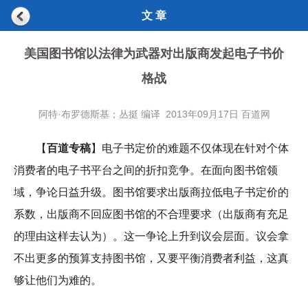
文 章
美国图书馆以法律为武器对出版商发起电子书价
格战
阿特·布罗德斯基；丛挺 编译 2013年09月17日 百道网
【
百道专稿
】电子书定价的难题不仅体现在针对个体
消费者的电子书平台之间的折扣竞争。在面向图书馆领
域，争论日益升级。图书馆要求出版商拉低电子书定价的
系数，
出版商不回应图书馆的不合理要求（出版商有充足
的理由这样去认为）。
这一争论上升到议会层面。议会拿
不出更多的预算支持图书馆，又要平衡消费者利益，这真
够让他们为难的。