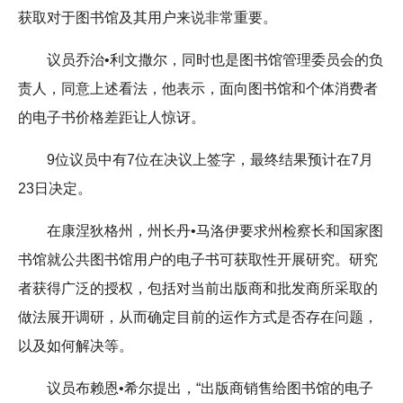
获取对于图书馆及其用户来说非常重要。
议员乔治•利文撒尔，同时也是图书馆管理委员会的负
责人，同意上述看法，他表示，面向图书馆和个体消费者
的电子书价格差距让人惊讶。
9位议员中有7位在决议上签字，最终结果预计在7月
23日决定。
在康涅狄格州，州长丹•马洛伊要求州检察长和国家图
书馆就公共图书馆用户的电子书可获取性开展研究。研究
者获得广泛的授权，包括对当前出版商和批发商所采取的
做法展开调研，从而确定目前的运作方式是否存在问题，
以及如何解决等。
议员布赖恩•希尔提出，“出版商销售给图书馆的电子