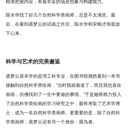
精准把握内容，有着丰富的场景想象与构建能力。
陈水华找了好几个自然科学类画师，总是不太满意。最
后，在看到裘梦云的试画之作后，陈水华和宋旸才彻底放
下心来。
科学与艺术的完美邂逅
裘梦云原本学的是理工科专业，在图书馆偶然看到一本书
接触到自然科学类绘画，“当时我就着迷了，而且我也喜欢
画画，仿佛找到了一生中要做的事情。”于是她将精力投入
了自然科学类绘画的学习研究之中，最终考取了艺术学博
士，成为一名自然科学类画师。更重要的是，除了自然科
学类画师，裘梦云还有另一个身份：观鸟者。