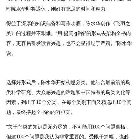
时陈水华即将退休，刚好有充足的时间和精力。
得益于深厚的知识储备和写作功底，陈水华创作《飞羽之
美》的过程并不艰难。“用‘提问-解答’的形式去架构全书内
容，更容易引发读者兴趣，也不会显得过于严肃。”陈水华
说。
选择好形式后，陈水华开始构思分类。他结合最前沿的鸟
类科学研究、大众感兴趣的话题和中国特有的鸟类文化等
因素，列出了10个分类，在每个类别下面又精选出10个问
题，最终搭起全书的内容框架。
“关于鸟类的知识是无穷尽的，不可能用100个问题囊括，
但这100个问题是我认为非常重要的。受限于篇幅，也必