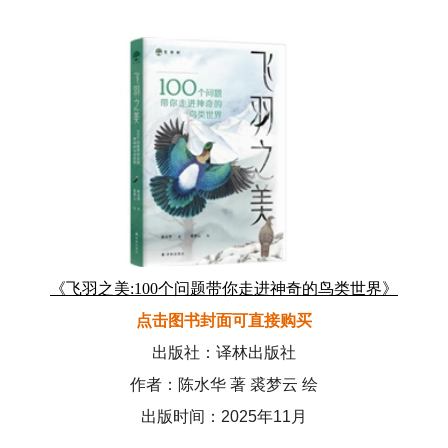
《飞羽之美:100个问题带你走进神奇的鸟类世界》
点击图书封面可直接购买
出版社：译林出版社
作者：陈水华 著 裘梦云 绘
出版时间：2025年11月