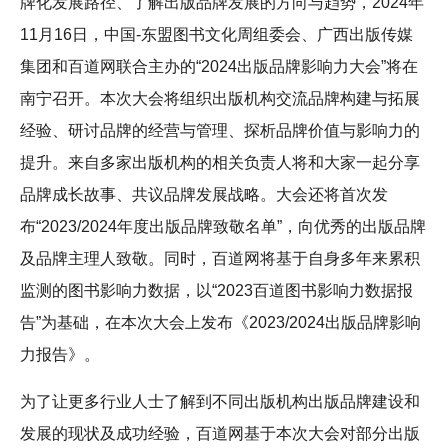
牌化发展路径、了解出版品牌发展的方向与趋势，2024年
11月16日，中国-东盟图书文化周组委会、广西出版传媒
集团和百道网联合主办的“2024出版品牌影响力大会”将在
南宁召开。本次大会将组织出版机构交流品牌构建与拓展
经验、研讨品牌的经营与管理、探析品牌价值与影响力的
提升。来自多家出版机构的相关负责人将和大家一起分享
品牌成长故事、共议品牌发展战略。大会还将首次发
布“2023/2024年度出版品牌致敬名单”，向优秀的出版品牌
及品牌主理人致敬。同时，百道网将基于自身多年来累积
监测的图书影响力数据，以“2023百道图书影响力数据报
告”为基础，在本次大会上发布《2023/2024出版品牌影响
力报告》。
为了让更多行业人士了解到不同出版机构出版品牌建设和
发展的现状及成功经验，百道网基于本次大会对部分出版