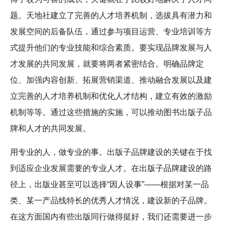
题。天地社建立了完善的人才培养机制，选拔具有潜力和
发展空间的后备队伍，通过参与项目运营、专业培训等方
式提升他们的专业技能和综合素质。要实现品牌发展与人
才发展的共同发展，就要将两者紧密结合。明确品牌定
位、加强内容创新、拓展营销渠道、推动融合发展以及建
立完善的人才培养机制和优化人才结构，建立有效的激励
机制等等。通过这些措施的实施，可以推动图书出版子品
牌和人才的共同发展。
用专业的人，做专业的事。出版子品牌建设的关键在于找
到适应企业发展需要的专业人才。在出版子品牌建设的路
径上，出版业甚至可以选择“因人设事”——根据对某一品
类、某一产品线特长的优秀人才情况，建设新的子品牌。
在这方面国内有些出版同行做得挺好，我们还需要进一步