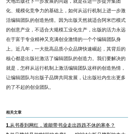
天地出版社下一步发展的问题，就是在进一步提升集团
化、规模化竞争力的基础上，如何从运行机制上进一步激
活编辑团队的创造热情。因为出版天然就适合阿米巴模式
的创意产业，不适合大规模工业化生产，出版的活力永远
在于富于专业精神又充满创业激情的一个个编辑团队身
上。近几年，一大批高品质小众品牌快速崛起，其背后的
核心都是出版社激活了编辑团队的创造力。我们要解决的
就是，怎样从运行机制上激活编辑团队这样的创造热情，
让编辑团队与出版子品牌共同发展，让出版社内生出更多
的了不起的创业团队。
相关文章
1.
从书香到网红，谁能带书业走出跌跌不休的寒冬？