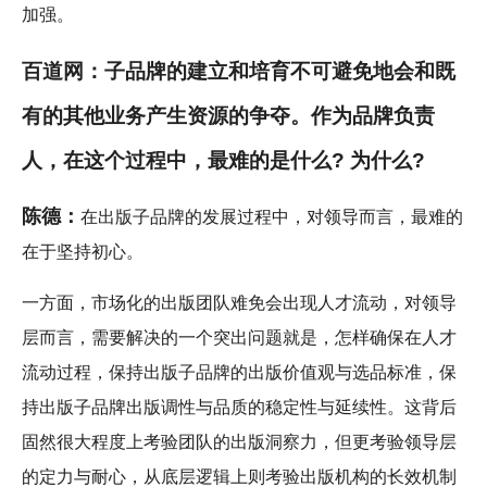
加强。
百道网：子品牌的建立和培育不可避免地会和既
有的其他业务产生资源的争夺。作为品牌负责
人，在这个过程中，最难的是什么? 为什么?
陈德：
在出版子品牌的发展过程中，对领导而言，最难的
在于坚持初心。
一方面，市场化的出版团队难免会出现人才流动，对领导
层而言，需要解决的一个突出问题就是，怎样确保在人才
流动过程，保持出版子品牌的出版价值观与选品标准，保
持出版子品牌出版调性与品质的稳定性与延续性。这背后
固然很大程度上考验团队的出版洞察力，但更考验领导层
的定力与耐心，从底层逻辑上则考验出版机构的长效机制