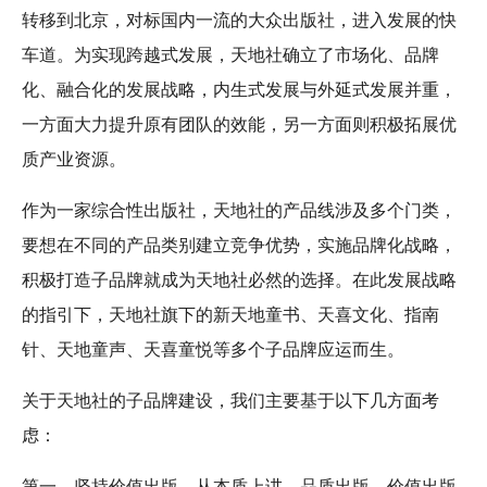
转移到北京，对标国内一流的大众出版社，进入发展的快
车道。为实现跨越式发展，天地社确立了市场化、品牌
化、融合化的发展战略，内生式发展与外延式发展并重，
一方面大力提升原有团队的效能，另一方面则积极拓展优
质产业资源。
作为一家综合性出版社，天地社的产品线涉及多个门类，
要想在不同的产品类别建立竞争优势，实施品牌化战略，
积极打造子品牌就成为天地社必然的选择。在此发展战略
的指引下，天地社旗下的新天地童书、天喜文化、指南
针、天地童声、天喜童悦等多个子品牌应运而生。
关于天地社的子品牌建设，我们主要基于以下几方面考
虑：
第一，坚持价值出版。从本质上讲，品质出版、价值出版