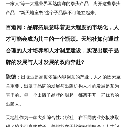
一家人”等一大批业界耳熟能详的拳头产品，离开这些拳头
产品，“新天地童书”这个子品牌不可能立起来。
百道网：品牌拓展意味着更大程度的市场化，人
才可能会成为其中的一个瓶颈。天地社如何通过
合理的人才培养和人才制度建设，实现出版子品
牌的发展与人才发展的双向奔赴?
陈德：
出版业是高度依靠内容创意的产业，人才的因素至
关重要，出版子品牌的发展与出版机构人才的发展是互为
表里的。每一个出版子品牌的崛起，都离不开一群优秀的
出版人。
天地社作为一家大众综合性出版社，在不同的业务板块取
得了较为可喜的成长，关键就在于比较好地解决了人才问