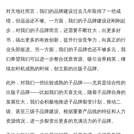
对天地社而言，我们的品牌建设过去几年取得了一些成
绩，但远远还不够。一方面，我们的子品牌建设还刚刚起
步，对我们的子品牌而言，还需要不断壮大，出更多好
书，搞出更多的有效创新，提升行业竞争力，向真正的行
业头部挺进。另一方面，我们的子品牌也还不够多元，我
们希望我们可以进一步整合优质资源、吸引业界精英，继
续在时机成熟的时候，创立新的出版子品牌。
此外，对我们一些比较成熟的子品牌——尤其是综合性的
出版子品牌——比如我们的天喜文化，随着子品牌自身的
发展壮大，我们会积极地推进子品牌裂变计划，推动二
级、甚至三级子品牌建设。根据重要产品线的特征和人力
资源情况，进一步裂变出更多的充满活力的子品牌。