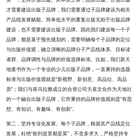
才需要建设出版子品牌，我们需要通过子品牌建设为相关
产品线发展赋能。简单低水平的重复出版无助于出版品牌
建设，也不需要建设出版子品牌。因此我们建设每一个子
品牌，都是基于预先规划的，需要明确每个子品牌的定位
与出版价值观，确立清晰的品牌分子产品线体系、目标读
者群、品牌调性与品牌的价值选择标准。比如，我们新天
地童书作为一个专业的少儿出版子品牌，一直秉持的选题
标准与出版价值观就是“新视野、新创意、高品位、高品
质”；我们与喜马拉雅成立的合资公司天喜文化作为天地社
的一个融合出版子品牌，它所秉持的品牌价值观则是“有思
想、有知识、有趣味、有创新”。
第二，坚持专业化发展。每个子品牌，根据其产品线定位
发展，杜绝“捡到篮里都是菜”，不贪多求大，严格坚持专