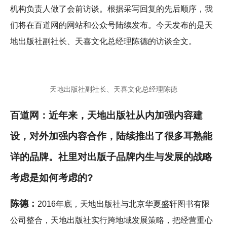
机构负责人做了会前访谈。根据采写回复的先后顺序，我
们将在百道网的网站和公众号陆续发布。今天发布的是天
地出版社副社长、天喜文化总经理陈德的访谈全文。
天地出版社副社长、天喜文化总经理陈德
百道网：近年来，天地出版社从内加强内容建
设，对外加强内容合作，陆续推出了很多耳熟能
详的品牌。社里对出版子品牌内生与发展的战略
考虑是如何考虑的?
陈德：
2016年底，天地出版社与北京华夏盛轩图书有限
公司整合，天地出版社实行跨地域发展策略，把经营重心