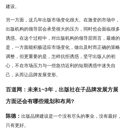
建设。
另一方面，这几年出版市场变化很大。在激变的市场中，
出版机构的领导层会承受很大的压力，同时也会面临很多
诱惑。在这个过程中，对出版机构的领导层而言，最难的
是，一方面能积极适应市场变化，做出及时而正确的策略
调整，但更重要的是，怎样抗拒诱惑，坚守出版人的初
心，不在市场压力与一些急功近利的短期诱惑中迷失自
己，从而让品牌发展变形。
百道网：未来1~3年，出版社在子品牌发展方展
方面还会有哪些规划和布局?
陈德：
出版品牌建设是一个没有尽头的事业，没有最好，
只有更好。