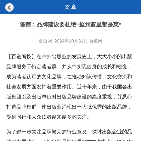
文 章
陈德：品牌建设要杜绝“捡到篮里都是菜”
百道网 2024年10月31日 百道网
【百道编按】在中外出版业的发展史上，大大小小的出版
品牌服务于特定读者群，并从中实现自身的成长和蜕变，
成为读者认可的文化品牌，在推动知识传播、文化交流和
社会发展方面发挥着重要作用。近十年来，由于我国各出
版集团以及出版单位对出版品牌建设的高度重视，并悉心
打造品牌集群，使出版业涌现出一大批优秀的出版品牌，
受到同行和大众读者越来越多的关注。
为了进一步关注品牌繁荣的行业意义、探讨出版企业的品