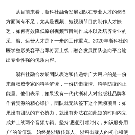
从目前来看，浙科社融合发展团队在专业人才的储备
方面尚有不足，尤其是视频、短视频节目的制作人才缺
乏，如何有效降低原创视频节目制作成本以及培养专业的
采、编、运营人才是下一步的工作重点。2020年浙科社的
医学整形美容平台即将要上线，融合发展团队会向平台输
出专业性强的优质内容。
浙科社融合发展团队表达和传递给广大用户的是一份
来自权威专家的科学解读，一份抗击疫情、科学防疫的正
能量。他们表示，如果没有一代代浙科人对出版社品牌和
作者资源的精心维护，团队就无法签下这个音频项目；如
果没有团队的齐心协力，就没有办法在如此短的时间内完
成并上线两个音频专辑。坚持“思想引领时代，知识服务用
户”的价值观，始终是浙版传媒人、浙科出版人的初心和使