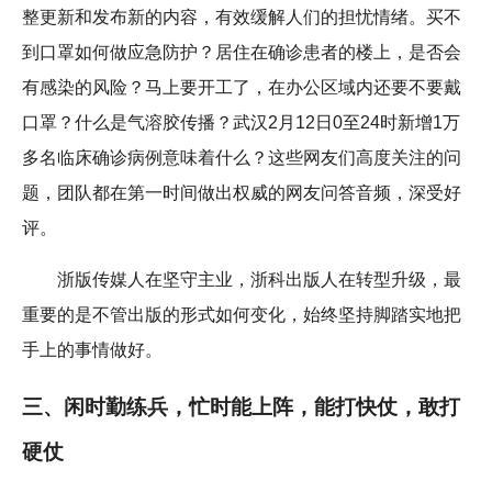
整更新和发布新的内容，有效缓解人们的担忧情绪。买不
到口罩如何做应急防护？居住在确诊患者的楼上，是否会
有感染的风险？马上要开工了，在办公区域内还要不要戴
口罩？什么是气溶胶传播？武汉2月12日0至24时新增1万
多名临床确诊病例意味着什么？这些网友们高度关注的问
题，团队都在第一时间做出权威的网友问答音频，深受好
评。
浙版传媒人在坚守主业，浙科出版人在转型升级，最
重要的是不管出版的形式如何变化，始终坚持脚踏实地把
手上的事情做好。
三、闲时勤练兵，忙时能上阵，能打快仗，敢打
硬仗