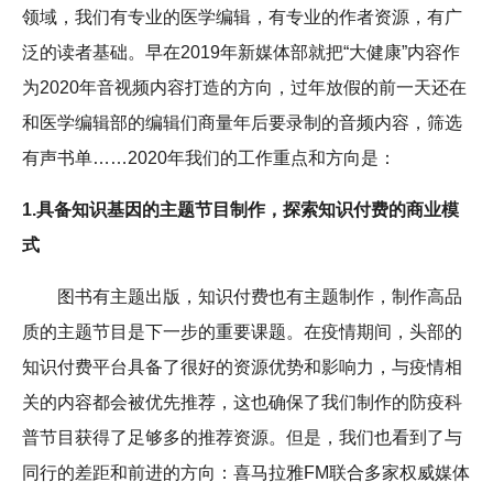
领域，我们有专业的医学编辑，有专业的作者资源，有广
泛的读者基础。早在2019年新媒体部就把“大健康”内容作
为2020年音视频内容打造的方向，过年放假的前一天还在
和医学编辑部的编辑们商量年后要录制的音频内容，筛选
有声书单……2020年我们的工作重点和方向是：
1.具备知识基因的主题节目制作，探索知识付费的商业模
式
图书有主题出版，知识付费也有主题制作，制作高品
质的主题节目是下一步的重要课题。在疫情期间，头部的
知识付费平台具备了很好的资源优势和影响力，与疫情相
关的内容都会被优先推荐，这也确保了我们制作的防疫科
普节目获得了足够多的推荐资源。但是，我们也看到了与
同行的差距和前进的方向：喜马拉雅FM联合多家权威媒体