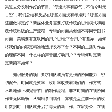
渠道去分发制作好的节目。“每逢大事有静气，不信今时无
古贤”，我们总结和反思在哪些方面没有考虑到？哪些方面
还能做得更好？新媒体业务需要打破传统的思维模式和颠
覆传统出版的生产流程：专辑的封面类似但不等同于图书
封面，美编要有互联网的用户思维;平台用户有差异，如何
将我们的内容更精准地选择发布平台？不同的主播对作品
的理解不同，什么样的声音能打动用户？专辑何时更新，
更新频率如何？
知识服务的项目要求团队成员有更强的协同能力，密
切配合。时间就是效率，收听率改变着我们的工作方式，
不断地修正和完善节目的制作流程。非常时期的在线协同
作业无比顺畅，从编辑拿到稿件，亦或是盘点前一日的收
听数据时，团队就开启了每天的新工作。在家办公、在线