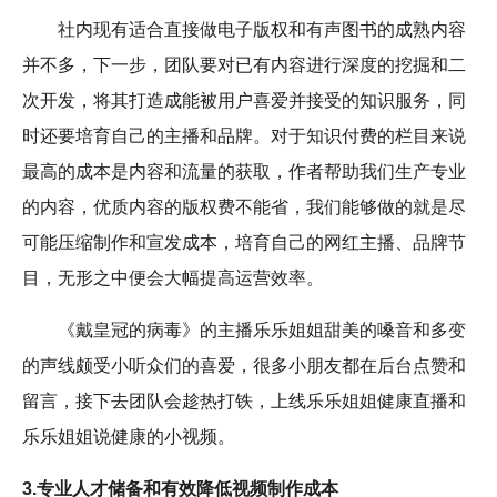
社内现有适合直接做电子版权和有声图书的成熟内容
并不多，下一步，团队要对已有内容进行深度的挖掘和二
次开发，将其打造成能被用户喜爱并接受的知识服务，同
时还要培育自己的主播和品牌。对于知识付费的栏目来说
最高的成本是内容和流量的获取，作者帮助我们生产专业
的内容，优质内容的版权费不能省，我们能够做的就是尽
可能压缩制作和宣发成本，培育自己的网红主播、品牌节
目，无形之中便会大幅提高运营效率。
《戴皇冠的病毒》的主播乐乐姐姐甜美的嗓音和多变
的声线颇受小听众们的喜爱，很多小朋友都在后台点赞和
留言，接下去团队会趁热打铁，上线乐乐姐姐健康直播和
乐乐姐姐说健康的小视频。
3.专业人才储备和有效降低视频制作成本