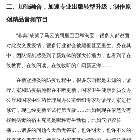
二、加强融合，加速专业出版转型升级，制作原
创精品音频节目
“非典”成就了马云的阿里巴巴和淘宝，很多人都说面
对此次突发疫情，很多行业都会被颠覆甚至重生。身在其
中，团队深刻感受到了新媒体的强大传播力，也看到了在
线教育、在线阅读、在线收听的广阔新蓝海……
在新冠肺炎的防疫过程中，很多东西都是未知的，诊
疗方案和防疫措施都在不断更新，国家卫生健康委员会办
公厅和国家中医药管理局办公室组织专家对诊疗方案进行
修订，现已经更新至试行第五版……比如到现在依然没有
找到病毒的宿主究竟是哪种野生动物，比如气溶胶传
播……诸多的问题今天尚无答案，也许明天，也许不久的