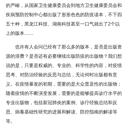
的严峻，从国家卫生健康委员会到地方卫生健康委员会和
疾病预防控制中心都出版了形形色色的防疫读本，不下四
五十种，黑龙江科技、湖南科技甚至一口气就出了2个以
上的版本……
也许有人会问已经有了那么多的版本，是否是出版资
源的浪费？是否还有必要继续出版防疫的出版物？我们想
说的是，只要是权威的、专业的、科学性的内容，对疫情
思考、对防治经验的反思与总结，无论何时出版都有意
义。在疫情暴发的初期，需要的是大众普及性的出版物；
随着疫情的不断演变发展，需要的是能够提高诊疗水平的
专业出版物，包括新冠肺炎的案例、诊疗经验总结和反
思、病毒基础性研究的进展和解读、防控指南的解读等
等。