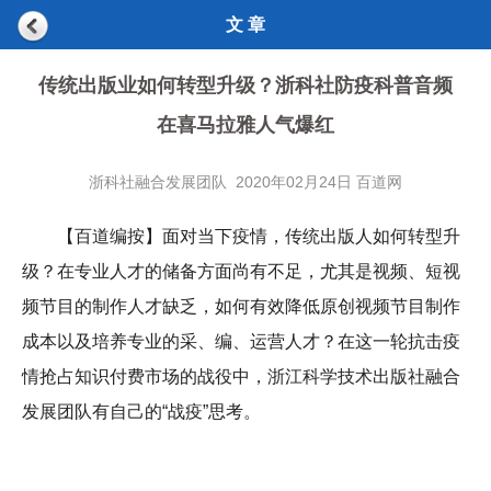
文 章
传统出版业如何转型升级？浙科社防疫科普音频
在喜马拉雅人气爆红
浙科社融合发展团队 2020年02月24日 百道网
【百道编按】面对当下疫情，传统出版人如何转型升
级？在专业人才的储备方面尚有不足，尤其是视频、短视
频节目的制作人才缺乏，如何有效降低原创视频节目制作
成本以及培养专业的采、编、运营人才？在这一轮抗击疫
情抢占知识付费市场的战役中，浙江科学技术出版社融合
发展团队有自己的“战疫”思考。