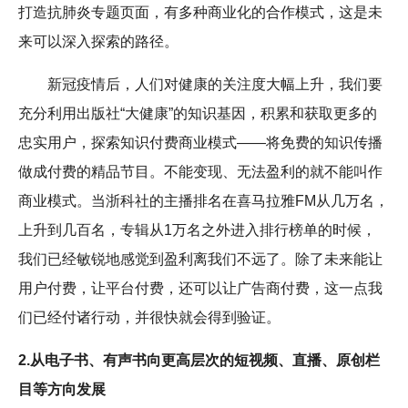
打造抗肺炎专题页面，有多种商业化的合作模式，这是未
来可以深入探索的路径。
新冠疫情后，人们对健康的关注度大幅上升，我们要
充分利用出版社“大健康”的知识基因，积累和获取更多的
忠实用户，探索知识付费商业模式——将免费的知识传播
做成付费的精品节目。不能变现、无法盈利的就不能叫作
商业模式。当浙科社的主播排名在喜马拉雅FM从几万名，
上升到几百名，专辑从1万名之外进入排行榜单的时候，
我们已经敏锐地感觉到盈利离我们不远了。除了未来能让
用户付费，让平台付费，还可以让广告商付费，这一点我
们已经付诸行动，并很快就会得到验证。
2.从电子书、有声书向更高层次的短视频、直播、原创栏
目等方向发展