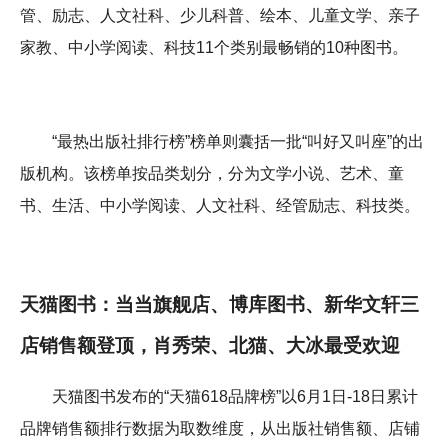
管、励志、人文社科、少儿科普、绘本、儿童文学、亲子
家教、中小学阅读、科技11个类别最畅销的10种图书。
“最热出版社排行榜”榜单则囊括一批“叫好又叫座”的出
版机构。该榜单按品类划分，分为文学小说、艺术、童
书、生活、中小学阅读、人文社科、经管励志、科技类。
天猫图书：当当旗舰店、博库图书、新华文轩三
店销售额登顶，肖秀荣、北猫、大冰最受欢迎
天猫图书发布的“天猫618品牌榜”以6月1日-18日累计
品牌销售额排行数据为取数维度，从出版社销售额、店铺