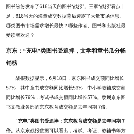
图书纷纷发布了618当天的图书“战报”。三家“战报”看点十
足，618当天的海量成交数据背后透露了大量市场信息。
哪类图书市场需求增长最快？哪些作者、图书和出版社最
受读者欢迎？
京东：“充电”类图书受追捧，文学和童书瓜分畅
销榜
战报数据显示，6月18日，京东图书成交额同比增长
57%，其中童书成交额同比增长53%，中小学教辅成交额
同比增长79%，考试书成交额同比增长57%。隶属京东图
书文教业务部的京东教育成交额是去年同期 7倍。
“充电”类图书受追捧：京东教育成交额是去年同期 7
倍。
从京东战报数据可以看出，考试、考证、教辅书等方