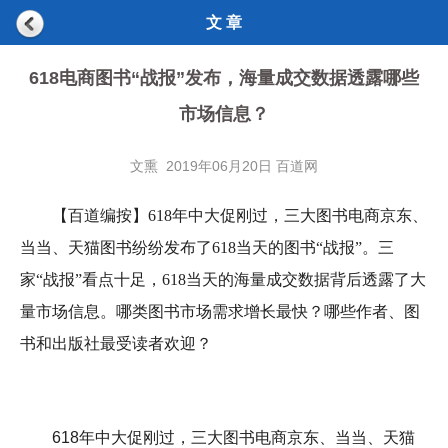
文 章
618电商图书“战报”发布，海量成交数据透露哪些
市场信息？
文熏 2019年06月20日 百道网
【百道编按】
618年中大促刚过，三大图书电商京东、
当当、天猫图书纷纷发布了618当天的图书“战报”。三
家“战报”看点十足，618当天的海量成交数据背后透露了大
量市场信息。哪类图书市场需求增长最快？哪些作者、图
书和出版社最受读者欢迎？
618年中大促刚过，三大图书电商京东、当当、天猫