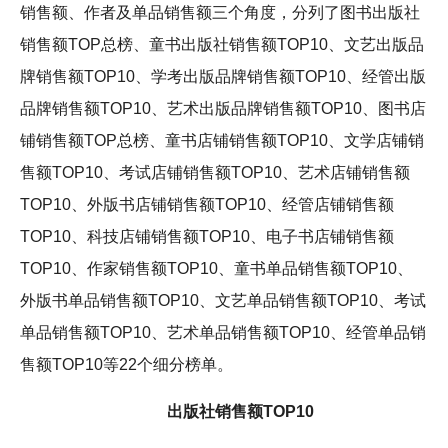
销售额、作者及单品销售额三个角度，分列了图书出版社
销售额TOP总榜、童书出版社销售额TOP10、文艺出版品
牌销售额TOP10、学考出版品牌销售额TOP10、经管出版
品牌销售额TOP10、艺术出版品牌销售额TOP10、图书店
铺销售额TOP总榜、童书店铺销售额TOP10、文学店铺销
售额TOP10、考试店铺销售额TOP10、艺术店铺销售额
TOP10、外版书店铺销售额TOP10、经管店铺销售额
TOP10、科技店铺销售额TOP10、电子书店铺销售额
TOP10、作家销售额TOP10、童书单品销售额TOP10、
外版书单品销售额TOP10、文艺单品销售额TOP10、考试
单品销售额TOP10、艺术单品销售额TOP10、经管单品销
售额TOP10等22个细分榜单。
出版社销售额TOP10