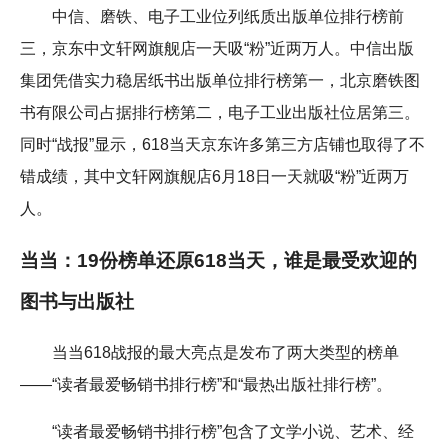
中信、磨铁、电子工业位列纸质出版单位排行榜前
三，京东中文轩网旗舰店一天吸“粉”近两万人。中信出版
集团凭借实力稳居纸书出版单位排行榜第一，北京磨铁图
书有限公司占据排行榜第二，电子工业出版社位居第三。
同时“战报”显示，618当天京东许多第三方店铺也取得了不
错成绩，其中文轩网旗舰店6月18日一天就吸“粉”近两万
人。
当当：19份榜单还原618当天，谁是最受欢迎的
图书与出版社
当当618战报的最大亮点是发布了两大类型的榜单
——“读者最爱畅销书排行榜”和“最热出版社排行榜”。
“读者最爱畅销书排行榜”包含了文学小说、艺术、经