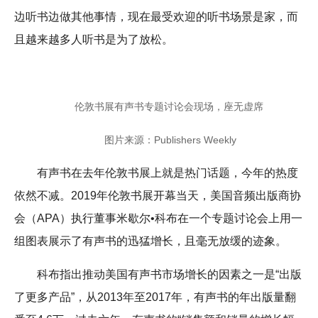
边听书边做其他事情，
现在最受欢迎的听书场景是家，而
且越来越多人听书是为了放松。
伦敦书展有声书专题讨论会现场，座无虚席
图片来源：Publishers Weekly
有声书在去年伦敦书展上就是热门话题，今年的热度
依然不减。2019年伦敦书展开幕当天，美国音频出版商协
会（APA）执行董事米歇尔•科布在一个专题讨论会上用一
组图表展示了有声书的迅猛增长，且毫无放缓的迹象。
科布指出推动美国有声书市场增长的因素之一是“出版
了更多产品”，从2013年至2017年，有声书的年出版量翻