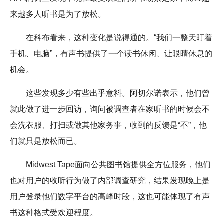
来越多人听书是为了放松。
在科布看来，这种变化是说得通的。“我们一整天盯着
手机、电脑”，有声书提供了一个读书休闲、让眼睛休息的
机会。
这些发现多少有些出乎意料。阿切尔诺表示，他们曾
就此做了进一步回访，询问被调查者在家听书的时候会不
会洗衣服、打扫或做其他家务事，收到的反馈是“不”，他
们就只是放松而已。
Midwest Tape面向公共图书馆提供全方位服务，他们
也对用户的收听行为做了内部调查研究，结果发现晚上是
用户登录他们数字平台的高峰时段，这也可能体现了有声
书这种格式受欢迎程度。