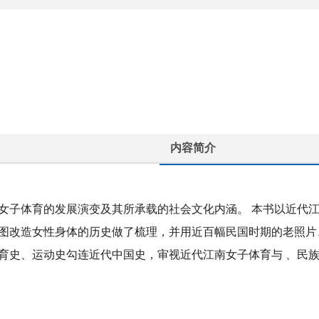
内容简介
女子体育的发展演变及其所承载的社会文化内涵。 本书以近代
图改造女性身体的历史做了梳理，并用近百幅民国时期的老照片
育史、运动史勾连近代中国史，审视近代江南女子体育与 、民