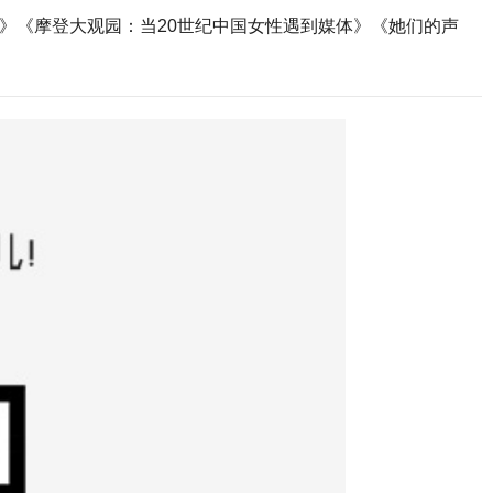
事》《摩登大观园：当20世纪中国女性遇到媒体》《她们的声