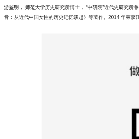
游鉴明， 师范大学历史研究所博士， “中研院”近代史研究
音：从近代中国女性的历史记忆谈起》等著作。2014 年荣获江