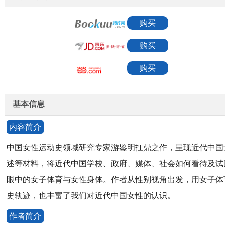
购买
购买
购买
基本信息
内容简介
中国女性运动史领域研究专家游鉴明扛鼎之作，呈现近代中国
述等材料，将近代中国学校、政府、媒体、社会如何看待及试
眼中的女子体育与女性身体。作者从性别视角出发，用女子体
史轨迹，也丰富了我们对近代中国女性的认识。
作者简介