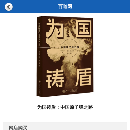
百道网
为国铸盾：中国原子弹之路
网店购买