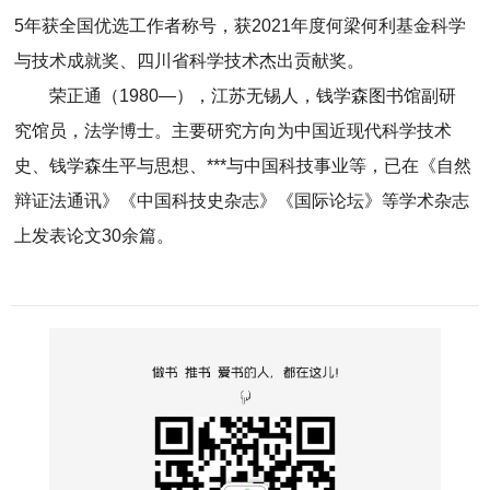
5年获全国优选工作者称号，获2021年度何梁何利基金科学
与技术成就奖、四川省科学技术杰出贡献奖。
荣正通（1980—），江苏无锡人，钱学森图书馆副研
究馆员，法学博士。主要研究方向为中国近现代科学技术
史、钱学森生平与思想、***与中国科技事业等，已在《自然
辩证法通讯》《中国科技史杂志》《国际论坛》等学术杂志
上发表论文30余篇。