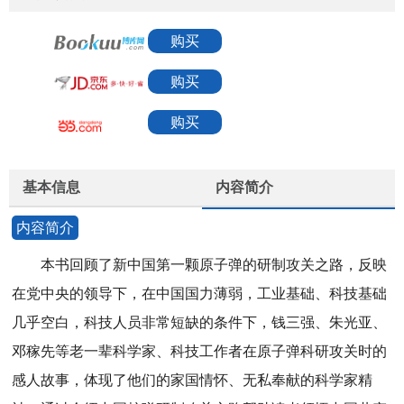
购买
购买
购买
基本信息
内容简介
内容简介
本书回顾了新中国第一颗原子弹的研制攻关之路，反映
在党中央的领导下，在中国国力薄弱，工业基础、科技基础
几乎空白，科技人员非常短缺的条件下，钱三强、朱光亚、
邓稼先等老一辈科学家、科技工作者在原子弹科研攻关时的
感人故事，体现了他们的家国情怀、无私奉献的科学家精