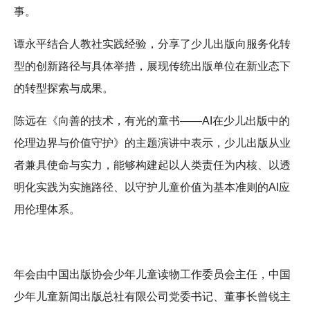
事。
谭永平结合人教社实践经验，分享了少儿出版向服务化转
型的创新路径与具体举措，展现传统出版单位在新业态下
的转型探索与成果。
陈远在《向善的技术，有光的童书——AI在少儿出版中的
伦理边界与价值守护》的主题演讲中表示，少儿出版从业
者兼具使命与实力，能够构建起以人类责任为内核、以透
明化实践为实施路径、以守护儿童价值为基本准则的AI应
用伦理体系。
年会由中国出版协会少年儿童读物工作委员会主任，中国
少年儿童新闻出版总社有限公司党委书记、董事长曾锐主