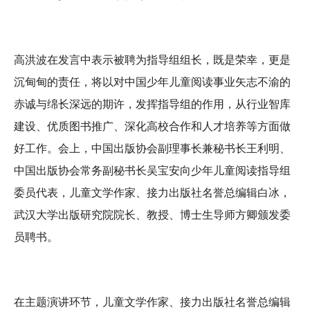
高洪波在发言中表示被聘为指导组组长，既是荣幸，更是
沉甸甸的责任，将以对中国少年儿童阅读事业矢志不渝的
赤诚与绵长深远的期许，发挥指导组的作用，从行业智库
建设、优质图书推广、深化高校合作和人才培养等方面做
好工作。会上，中国出版协会副理事长兼秘书长王利明、
中国出版协会常务副秘书长吴宝安向少年儿童阅读指导组
委员代表，儿童文学作家、接力出版社名誉总编辑白冰，
武汉大学出版研究院院长、教授、博士生导师方卿颁发委
员聘书。
在主题演讲环节，儿童文学作家、接力出版社名誉总编辑