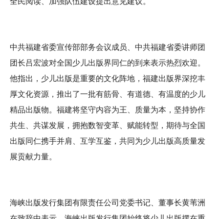
全民阅读、加强队伍建设提出意见建议。
中共福建省委宣传部部务会议成员、中共福建省委讲师团
团长吕宏波对全国少儿出版界同仁的到来表示热烈欢迎。
他指出，少儿出版是重要的文化阵地，福建出版界深挖丰
厚文化资源，推出了一批有筋骨、有道德、有温度的少儿
精品出版物。福建将坚守内容为王、质量为本，坚持协作
共生、共谋发展，拥抱数智变革、赋能转型，期待与全国
出版同仁携手并肩、互学互鉴，共同为少儿出版高质量发
展贡献力量。
海峡出版发行集团有限责任公司党委书记、董事长黄苇洲
在致辞中表示，海峡出版发行集团始终将少儿出版摆在重