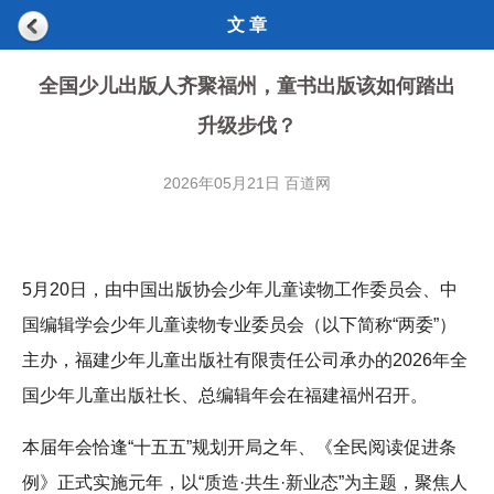
文 章
全国少儿出版人齐聚福州，童书出版该如何踏出
升级步伐？
2026年05月21日 百道网
5月20日，由中国出版协会少年儿童读物工作委员会、中
国编辑学会少年儿童读物专业委员会（以下简称“两委”）
主办，福建少年儿童出版社有限责任公司承办的2026年全
国少年儿童出版社长、总编辑年会在福建福州召开。
本届年会恰逢“十五五”规划开局之年、《全民阅读促进条
例》正式实施元年，以“质造·共生·新业态”为主题，聚焦人