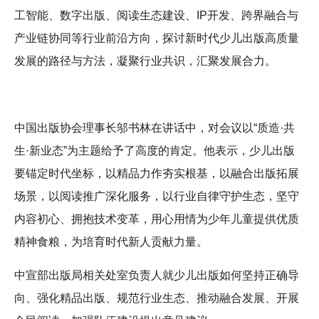
工智能、数字出版、阅读生态建设、IP开发、跨界融合与
产业链协同等行业前沿方向，探讨新时代少儿出版高质量
发展的路径与方法，凝聚行业共识，汇聚发展合力。
中国出版协会理事长邬书林在讲话中，对会议以“质造·共
生·新业态”为主题给予了高度的肯定。他表示，少儿出版
要锚定时代坐标，以精品力作夯实根基，以融合出版拓展
场景，以阅读推广深化服务，以行业自律守护生态，坚守
内容初心、拥抱技术变革，用心用情为少年儿童提供优质
精神食粮，为培育时代新人贡献力量。
中宣部出版局相关处室负责人就少儿出版如何坚持正确导
向、强化精品出版、规范行业生态、推动融合发展、开展