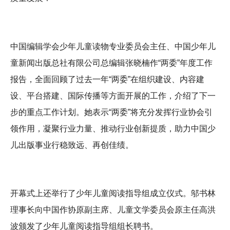
中国编辑学会少年儿童读物专业委员会主任、中国少年儿
童新闻出版总社有限公司总编辑张晓楠作“两委”年度工作
报告，全面回顾了过去一年“两委”在组织建设、内容建
设、平台搭建、国际传播等方面开展的工作，介绍了下一
步的重点工作计划。她表示“两委”将充分发挥行业协会引
领作用，凝聚行业力量、推动行业创新提质，助力中国少
儿出版事业行稳致远、再创佳绩。
开幕式上还举行了少年儿童阅读指导组成立仪式。邬书林
理事长向中国作协原副主席、儿童文学委员会原主任高洪
波颁发了少年儿童阅读指导组组长聘书。