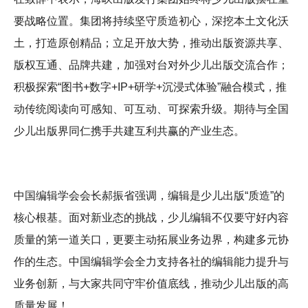
要战略位置。集团将持续坚守质造初心，深挖本土文化沃
土，打造原创精品；立足开放大势，推动出版资源共享、
版权互通、品牌共建，加强对台对外少儿出版交流合作；
积极探索“图书+数字+IP+研学+沉浸式体验”融合模式，推
动传统阅读向可感知、可互动、可探索升级。期待与全国
少儿出版界同仁携手共建互利共赢的产业生态。
中国编辑学会会长郝振省强调，编辑是少儿出版“质造”的
核心根基。面对新业态的挑战，少儿编辑不仅要守好内容
质量的第一道关口，更要主动拓展业务边界，构建多元协
作的生态。中国编辑学会全力支持各社的编辑能力提升与
业务创新，与大家共同守牢价值底线，推动少儿出版的高
质量发展！