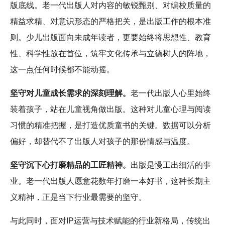
版底线。老一代出版人对内容的敏锐甄别、对编校质量的
精益求精、对意识形态的严格把关，是出版工作的根本准
则。少儿出版面向未成年读者，更要始终将思想性、教育
性、科学性放在首位，筑牢文化传承与立德树人的阵地，
这一点任何时候都不能动摇。
坚守对儿童成长需求的深刻理解。
老一代出版人心里始终
装着孩子，站在儿童视角做出版。这种对儿童心理与阅读
习惯的精准把握，是打造优质童书的关键。数据可以分析
偏好，却替代不了出版人对孩子的那份情感与温度。
坚守沉下心打磨精品的工匠精神。
出版是慢工出细活的事
业。老一代出版人愿意花数年打磨一本好书，这种长期主
义精神，正是当下行业最需要的坚守。
与此同时，面对IP运营与技术赋能的行业新格局，传统出