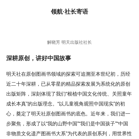
领航·社长寄语
解晓芳 明天出版社社长
深耕原创，讲好中国故事
明天社在原创图画书领域的探索可追溯至本世纪初，历经
近二十年深耕，已从零星的精品探索发展为系统化的原创
出版矩阵，深刻体现了我们“根植中国文化传统、关照童年
成长本真”的出版理念。“以儿童视角观照中国现实”的初
心，奠定了明天社原创图画书的底色。近年来，我们进一
步聚焦，形成了以“我的山野中国”“我们是中国孩子”“中国
非物质文化遗产图画书大系”为代表的原创系列，用世界性