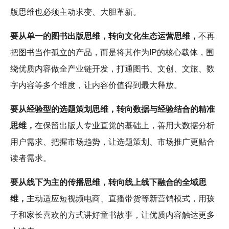
版思维也必须主动求变、大胆革新。
要从单一的图书出版思维，转向文化生态运营思维，
不再
把图书当作孤立的产品，而是将其作为IP的核心载体，围
绕优质内容做全产业链开发，打通图书、文创、文旅、数
字内容等多个维度，让内容价值得到最大释放。
要从经验型的选题策划思维，转向数据与经验结合的精准
思维，
在保留出版人专业直觉的基础上，善用大数据分析
用户需求、把握市场趋势，让选题策划、市场推广更贴合
读者需求。
要从线下为主的传播思维，转向线上线下融合的全域思
维，
主动适应短视频电商、直播带货等新营销模式，用孩
子和家长喜欢的方式讲好童书故事，让优质内容触达更多