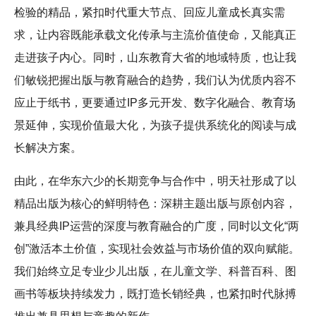
检验的精品，紧扣时代重大节点、回应儿童成长真实需
求，让内容既能承载文化传承与主流价值使命，又能真正
走进孩子内心。同时，山东教育大省的地域特质，也让我
们敏锐把握出版与教育融合的趋势，我们认为优质内容不
应止于纸书，更要通过IP多元开发、数字化融合、教育场
景延伸，实现价值最大化，为孩子提供系统化的阅读与成
长解决方案。
由此，在华东六少的长期竞争与合作中，明天社形成了以
精品出版为核心的鲜明特色：深耕主题出版与原创内容，
兼具经典IP运营的深度与教育融合的广度，同时以文化“两
创”激活本土价值，实现社会效益与市场价值的双向赋能。
我们始终立足专业少儿出版，在儿童文学、科普百科、图
画书等板块持续发力，既打造长销经典，也紧扣时代脉搏