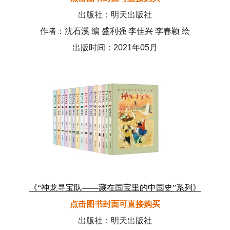
出版社：明天出版社
作者：沈石溪 编 盛利强 李佳兴 李春颖 绘
出版时间：2021年05月
《“神龙寻宝队——藏在国宝里的中国史”系列》
点击图书封面可直接购买
出版社：明天出版社