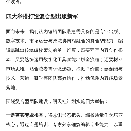
小读者。
四大举措打造复合型出版新军
面向未来，我们认为编辑团队最急需具备的是专业出版、
数字技术、市场运营与跨域协同相融合的复合型能力。编
辑需跳出传统编校策划的单一维度，既要守牢内容创作根
本，又要熟练运用数字化工具赋能出版全流程；还要树立
市场思维，贴合读者需求做选题、挖掘IP价值；更要能与
技术、营销、研学等团队高效协作，推动优质内容多场景
落地。
围绕复合型团队建设，明天社计划实施四大举措：
一是夯实专业根基，
将意识形态把关、编校质量作为培养
核心，通过专题培训、专家分享锤炼编辑专业能力；以重