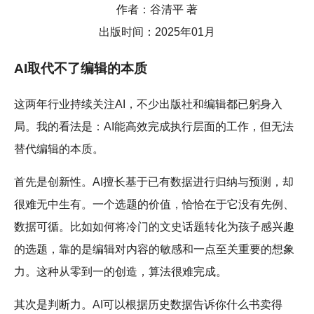
作者：谷清平 著
出版时间：2025年01月
AI取代不了编辑的本质
这两年行业持续关注AI，不少出版社和编辑都已躬身入
局。我的看法是：AI能高效完成执行层面的工作，但无法
替代编辑的本质。
首先是创新性。AI擅长基于已有数据进行归纳与预测，却
很难无中生有。一个选题的价值，恰恰在于它没有先例、
数据可循。比如如何将冷门的文史话题转化为孩子感兴趣
的选题，靠的是编辑对内容的敏感和一点至关重要的想象
力。这种从零到一的创造，算法很难完成。
其次是判断力。AI可以根据历史数据告诉你什么书卖得