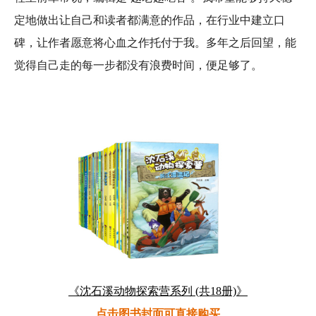
定地做出让自己和读者都满意的作品，在行业中建立口
碑，让作者愿意将心血之作托付于我。多年之后回望，能
觉得自己走的每一步都没有浪费时间，便足够了。
《沈石溪动物探索营系列 (共18册)》
点击图书封面可直接购买