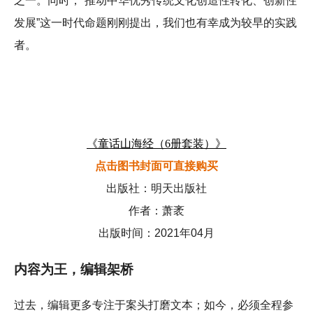
之一。同时，“推动中华优秀传统文化创造性转化、创新性
发展”这一时代命题刚刚提出，我们也有幸成为较早的实践
者。
《童话山海经（6册套装）》
点击图书封面可直接购买
出版社：明天出版社
作者：萧袤
出版时间：2021年04月
内容为王，编辑架桥
过去，编辑更多专注于案头打磨文本；如今，必须全程参