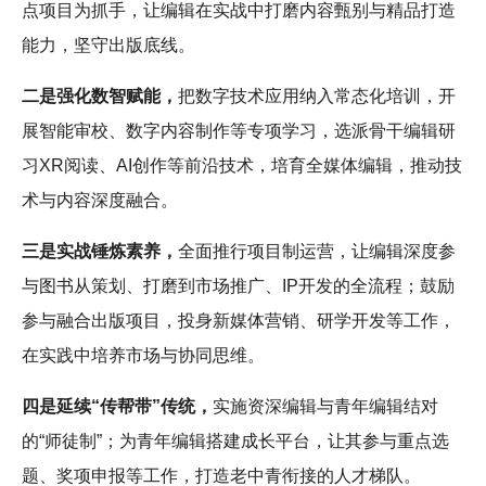
点项目为抓手，让编辑在实战中打磨内容甄别与精品打造
能力，坚守出版底线。
二是强化数智赋能，
把数字技术应用纳入常态化培训，开
展智能审校、数字内容制作等专项学习，选派骨干编辑研
习XR阅读、AI创作等前沿技术，培育全媒体编辑，推动技
术与内容深度融合。
三是实战锤炼素养，
全面推行项目制运营，让编辑深度参
与图书从策划、打磨到市场推广、IP开发的全流程；鼓励
参与融合出版项目，投身新媒体营销、研学开发等工作，
在实践中培养市场与协同思维。
四是延续“传帮带”传统，
实施资深编辑与青年编辑结对
的“师徒制”；为青年编辑搭建成长平台，让其参与重点选
题、奖项申报等工作，打造老中青衔接的人才梯队。