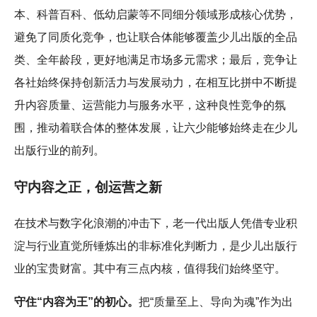
本、科普百科、低幼启蒙等不同细分领域形成核心优势，
避免了同质化竞争，也让联合体能够覆盖少儿出版的全品
类、全年龄段，更好地满足市场多元需求；最后，竞争让
各社始终保持创新活力与发展动力，在相互比拼中不断提
升内容质量、运营能力与服务水平，这种良性竞争的氛
围，推动着联合体的整体发展，让六少能够始终走在少儿
出版行业的前列。
守内容之正，创运营之新
在技术与数字化浪潮的冲击下，老一代出版人凭借专业积
淀与行业直觉所锤炼出的非标准化判断力，是少儿出版行
业的宝贵财富。其中有三点内核，值得我们始终坚守。
守住“内容为王”的初心。
把“质量至上、导向为魂”作为出