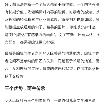
好，却无法判断一个全新选题值不值得做。一个内容有没
有长期价值，依赖编辑对内容的理解、对读者的感知，以
及长期的经验积累与职业敏感度。审美判断也是如此，AI
能根据生成通顺的句子、精美的图片，却难以分辨什么
是“好的表达”“有感染力的画面”。文字节奏、插画风格、图
文配合，都需要编辑用心把握。
最后是编辑与作者之间的人际关系与沟通能力。编辑与作
者之间不是单纯的甲乙方关系，而是基于长期的沟通、磨
合、互相理解的过程，形成的信任和默契，作者才愿意把
稿子交给你。
三个优势，两种传承
明天出版社有三个明显优势：一是原创儿童文学积累深