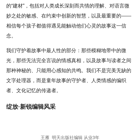
的“建材”，包括对人类成长深刻而共情的理解、对语言微
妙之处的敏感、在约束中创新的智慧，以及最重要的——
相信每个孩子都值得遇见能触动他们心灵的故事这一信
念。
我们守护着故事中最人性的部分：那些模糊地带中的微
光，那些无法完全言说的情感真相，以及故事与读者之间
那种神秘的、只能用心感知的共鸣。我们不是完美无缺的
文字处理器，而是童年故事的守护者、人类情感的编织
者、文化记忆的传递者。
绽放·新锐编辑风采
王雁 明天出版社编辑 从业3年