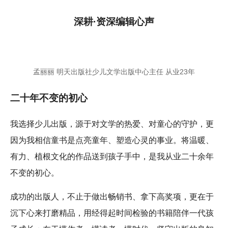
深耕·资深编辑心声
孟丽丽 明天出版社少儿文学出版中心主任 从业23年
二十年不变的初心
我选择少儿出版，源于对文学的热爱、对童心的守护，更
因为我相信童书是点亮童年、塑造心灵的事业。将温暖、
有力、植根文化的作品送到孩子手中，是我从业二十余年
不变的初心。
成功的出版人，不止于做出畅销书、拿下高奖项，更在于
沉下心来打磨精品，用经得起时间检验的书籍陪伴一代孩