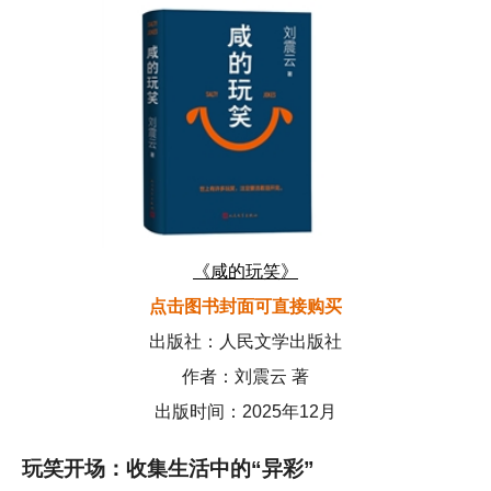
《咸的玩笑》
点击图书封面可直接购买
出版社：人民文学出版社
作者：刘震云 著
出版时间：2025年12月
玩笑开场：收集生活中的“异彩”