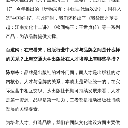
书”；今年推出的《玩物采真：中国古代游戏史》，同样入
选“中国好书”。与此同时，我们还推出了《我欲因之梦吴
越：江南文化十二讲》《松间鸣玉：王世贞传》等一系列
产品，为该品牌提供支撑。
百道网：在您看来，出版行业中人才与品牌之间是什么样
的关系？上海交通大学出版社在人才培养上有哪些举措？
陈华栋：
品牌是出版社的对外门面，而人才是出版社的对
内核心。人才与品牌的关系，本质上是辩证统一的，在实
际运营中相互交织。从出版社长期可持续发展来看，人才
是第一资源，品牌是第一动力，二者都是推动出版社持续
发展的关键要素。
为培养人才、打造品牌，我们在团队文化建设方面主要做