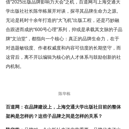
借“2025出版品牌影响力大会”之机，百道网与上海交通大
学出版社社长陈华栋展开对谈，探寻其品牌生命力之源。
无论是耗时十余年打造的“大飞机”出版工程，还是巧妙融
合跟进而成的“600号心理”系列，抑或是承载其文脉的子品
牌“文治堂”，都指向一个核心：真正的品牌生命力，在于
对选题敏锐度、作者权威度和内容可信度的长期坚守，而
这背后，离不开以编辑为核心的人才体系与鼓励创新的社
内机制。
陈华栋
百道网：在品牌建设上，上海交通大学出版社目前的整体
架构是怎样的？这些子品牌之间是怎样的关系？