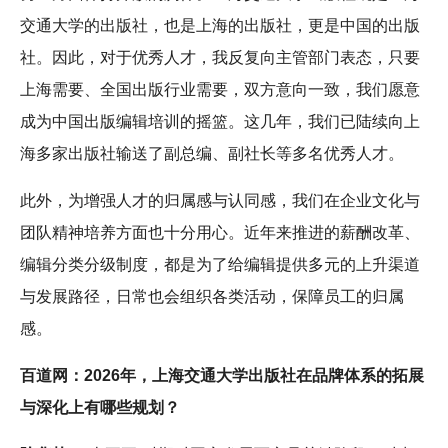
交通大学的出版社，也是上海的出版社，更是中国的出版
社。因此，对于优秀人才，我反复向主管部门表态，只要
上海需要、全国出版行业需要，双方意向一致，我们愿意
成为中国出版编辑培训的摇篮。这几年，我们已陆续向上
海多家出版社输送了副总编、副社长等多名优秀人才。
此外，为增强人才的归属感与认同感，我们在企业文化与
团队精神培养方面也十分用心。近年来推进的薪酬改革、
编辑分类分级制度，都是为了给编辑提供多元的上升渠道
与发展路径，日常也会组织各类活动，保障员工的归属
感。
百道网：2026年，上海交通大学出版社在品牌体系的拓展
与深化上有哪些规划？