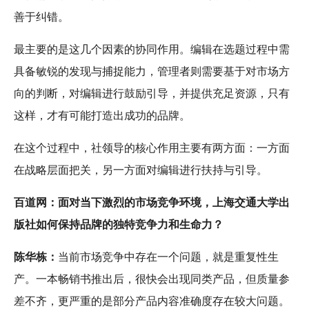
善于纠错。
最主要的是这几个因素的协同作用。编辑在选题过程中需
具备敏锐的发现与捕捉能力，管理者则需要基于对市场方
向的判断，对编辑进行鼓励引导，并提供充足资源，只有
这样，才有可能打造出成功的品牌。
在这个过程中，社领导的核心作用主要有两方面：一方面
在战略层面把关，另一方面对编辑进行扶持与引导。
百道网：面对当下激烈的市场竞争环境，上海交通大学出
版社如何保持品牌的独特竞争力和生命力？
陈华栋：
当前市场竞争中存在一个问题，就是重复性生
产。一本畅销书推出后，很快会出现同类产品，但质量参
差不齐，更严重的是部分产品内容准确度存在较大问题。