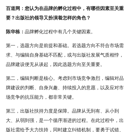
百道网：您认为在品牌的孵化过程中，有哪些因素至关重
要？出版社的领导又扮演着怎样的角色？
陈华栋：
品牌孵化过程中有几个关键因素。
第一，选题方向是前提和基础。若选题方向不符合市场需
求、与编辑自身基础不匹配，或与出版社发展气质相悖，
品牌建设便无从谈起，因此选题方向至关重要。
第二，编辑判断是核心。考虑到市场竞争激烈，编辑对品
牌建设的判断、自身兴趣、持续投入的意愿，以及应对市
场竞争的抗压能力，都非常关键。
第三，出版社扶持力度是保障。品牌从无到有、从小到
大、从弱到强，是一个循序渐进的过程。在此过程中，出
版社需给予大力扶持，同时建立纠错机制，要勇于试错、