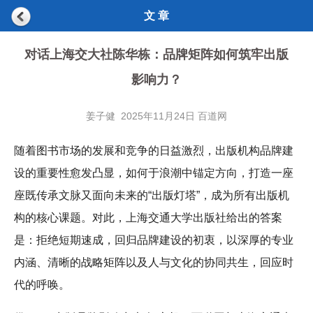
文 章
对话上海交大社陈华栋：品牌矩阵如何筑牢出版
影响力？
姜子健 2025年11月24日 百道网
随着图书市场的发展和竞争的日益激烈，出版机构品牌建
设的重要性愈发凸显，如何于浪潮中锚定方向，打造一座
座既传承文脉又面向未来的“出版灯塔”，成为所有出版机
构的核心课题。对此，上海交通大学出版社给出的答案
是：拒绝短期速成，回归品牌建设的初衷，以深厚的专业
内涵、清晰的战略矩阵以及人与文化的协同共生，回应时
代的呼唤。