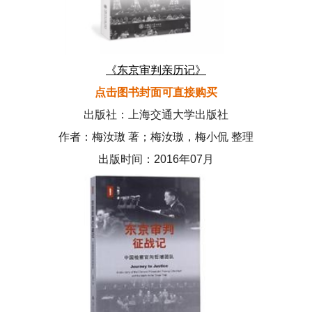
《东京审判亲历记》
点击图书封面可直接购买
出版社：上海交通大学出版社
作者：梅汝璈 著；梅汝璈，梅小侃 整理
出版时间：2016年07月