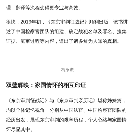
理、翻译等流程变得更专业与高效。
很快，2019年初，《东京审判征战记》顺利出版。该书讲
述了中国检察官团队的组建、确定战犯名单及罪名、搜集
证据、庭审过程等内容，道出了诸多鲜为人知的真相。
梅汝璈
双璧辉映：家国情怀的相互印证
《东京审判征战记》与《东京审判亲历记》堪称姊妹篇，
均以个体记忆视角，分别从中国法官、中国检察官团队的
经历出发，展现东京审判的艰辛历程，个人心绪与家国情
怀尽显其中。