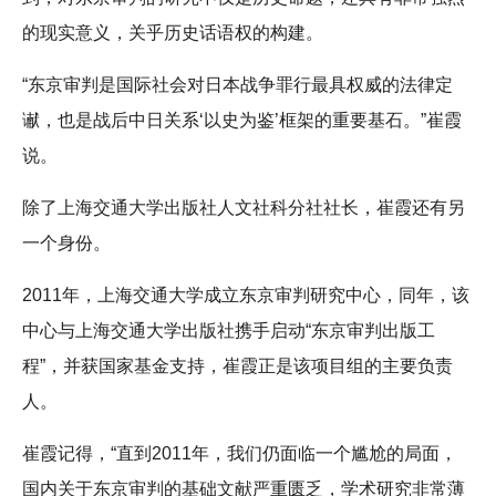
的现实意义，关乎历史话语权的构建。
“东京审判是国际社会对日本战争罪行最具权威的法律定
谳，也是战后中日关系‘以史为鉴’框架的重要基石。”崔霞
说。
除了上海交通大学出版社人文社科分社社长，崔霞还有另
一个身份。
2011年，上海交通大学成立东京审判研究中心，同年，该
中心与上海交通大学出版社携手启动“东京审判出版工
程”，并获国家基金支持，崔霞正是该项目组的主要负责
人。
崔霞记得，“直到2011年，我们仍面临一个尴尬的局面，
国内关于东京审判的基础文献严重匮乏，学术研究非常薄