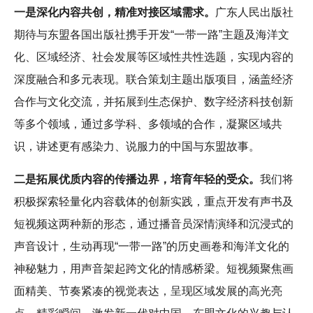
一是深化内容共创，精准对接区域需求。
广东人民出版社
期待与东盟各国出版社携手开发“一带一路”主题及海洋文
化、区域经济、社会发展等区域性共性选题，实现内容的
深度融合和多元表现。联合策划主题出版项目，涵盖经济
合作与文化交流，并拓展到生态保护、数字经济科技创新
等多个领域，通过多学科、多领域的合作，凝聚区域共
识，讲述更有感染力、说服力的中国与东盟故事。
二是拓展优质内容的传播边界，培育年轻的受众。
我们将
积极探索轻量化内容载体的创新实践，重点开发有声书及
短视频这两种新的形态，通过播音员深情演绎和沉浸式的
声音设计，生动再现“一带一路”的历史画卷和海洋文化的
神秘魅力，用声音架起跨文化的情感桥梁。短视频聚焦画
面精美、节奏紧凑的视觉表达，呈现区域发展的高光亮