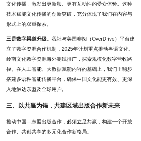
文化传播，激发出更新颖、更有互动性的受众体验。这种
技术赋能文化传播的创新突破，充分体现了我们在内容与
形式上的双重探索。
三是数字渠道升级。
我社与美国赛阅（OverDrive）平台建
立了数字资源合作机制，2025年计划重点推动粤语文化、
岭南文化数字资源海外测试推广，探索规模化数字营收路
径。在人工智能、大数据赋能内容的基础上，我们正稳步
搭建多语种智能传播平台，确保中国文化能更有效、更深
入地触达东盟及全球用户。
三、以共贏为锚，共建区域出版合作新未来
推动中国—东盟出版合作，必须立足共赢，构建一个开放
合作、共创共享的多元化合作新格局。