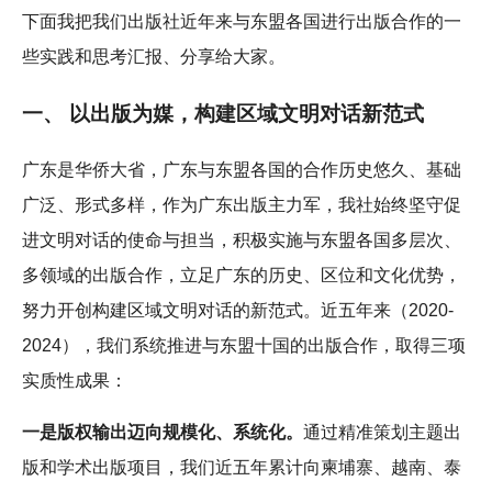
下面我把我们出版社近年来与东盟各国进行出版合作的一
些实践和思考汇报、分享给大家。
一、 以出版为媒，构建区域文明对话新范式
广东是华侨大省，广东与东盟各国的合作历史悠久、基础
广泛、形式多样，作为广东出版主力军，我社始终坚守促
进文明对话的使命与担当，积极实施与东盟各国多层次、
多领域的出版合作，立足广东的历史、区位和文化优势，
努力开创构建区域文明对话的新范式。近五年来（2020-
2024），我们系统推进与东盟十国的出版合作，取得三项
实质性成果：
一是版权输出迈向规模化、系统化。
通过精准策划主题出
版和学术出版项目，我们近五年累计向柬埔寨、越南、泰