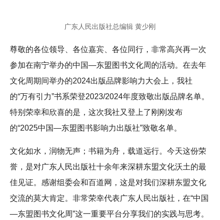
广东人民出版社总编辑 黄少刚
尊敬的各位领导、各位嘉宾、各位同行，非常高兴再一次
参加在南宁举办的中国—东盟图书文化周的活动。在去年
文化周期间举办的2024出版品牌影响力大会上，我社
的“万有引力”书系荣登2023/2024年度致敬出版品牌名单。
特别荣幸和欣喜的是，这次我社又登上了刚刚发布
的“2025中国—东盟图书影响力出版社”致敬名单。
文化如水，润物无声；书籍为舟，载道远行。今天这份荣
誉，是对广东人民出版社十余年来深耕东盟文化沃土的最
佳见证。感谢组委会和百道网，这是对我们深耕东盟文化
交流的莫大肯定。非常荣幸代表广东人民出版社，在“中国
—东盟图书文化周”这一重要平台分享我们的实践与思考。