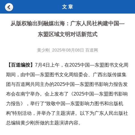
文 章
从版权输出到融媒出海：广东人民社构建中国—
东盟区域文明对话新范式
黄少刚 2025年08月08日 百道网
【百道编按】
7月4日上午，在2025中国—东盟图书文化周
期间，由中国—东盟图书文化周组委会、广西出版传媒集
团与百道网共同主办的2025中国—东盟图书影响力报告发
布会在南宁举办。会上发布了《2025中国—东盟图书影响
力报告》，举行了“致敬中国—东盟影响力图书和出版机
构”特别活动，并举办了主题演讲。以下为广东人民出版社
总编辑黄少刚所做的主题演讲内容。