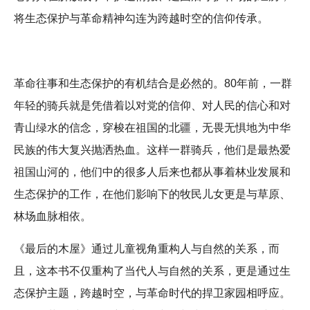
将生态保护与革命精神勾连为跨越时空的信仰传承。
革命往事和生态保护的有机结合是必然的。80年前，一群
年轻的骑兵就是凭借着以对党的信仰、对人民的信心和对
青山绿水的信念，穿梭在祖国的北疆，无畏无惧地为中华
民族的伟大复兴抛洒热血。这样一群骑兵，他们是最热爱
祖国山河的，他们中的很多人后来也都从事着林业发展和
生态保护的工作，在他们影响下的牧民儿女更是与草原、
林场血脉相依。
《最后的木屋》通过儿童视角重构人与自然的关系，而
且，这本书不仅重构了当代人与自然的关系，更是通过生
态保护主题，跨越时空，与革命时代的捍卫家园相呼应。