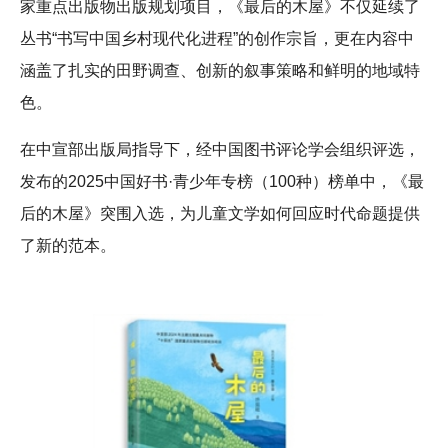
家重点出版物出版规划项目，《最后的木屋》不仅延续了
丛书“书写中国乡村现代化进程”的创作宗旨，更在内容中
涵盖了扎实的田野调查、创新的叙事策略和鲜明的地域特
色。
在中宣部出版局指导下，经中国图书评论学会组织评选，
发布的2025中国好书·青少年专榜（100种）榜单中，《最
后的木屋》突围入选，为儿童文学如何回应时代命题提供
了新的范本。