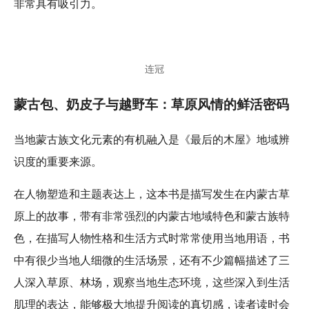
非常具有吸引力。
连冠
蒙古包、奶皮子与越野车：草原风情的鲜活密码
当地蒙古族文化元素的有机融入是《最后的木屋》地域辨
识度的重要来源。
在人物塑造和主题表达上，这本书是描写发生在内蒙古草
原上的故事，带有非常强烈的内蒙古地域特色和蒙古族特
色，在描写人物性格和生活方式时常常使用当地用语，书
中有很少当地人细微的生活场景，还有不少篇幅描述了三
人深入草原、林场，观察当地生态环境，这些深入到生活
肌理的表达，能够极大地提升阅读的真切感，读者读时会