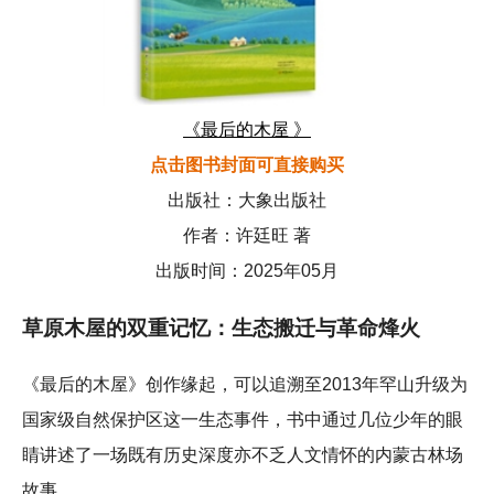
《最后的木屋 》
点击图书封面可直接购买
出版社：大象出版社
作者：许廷旺 著
出版时间：2025年05月
草原木屋的双重记忆：生态搬迁与革命烽火
《最后的木屋》创作缘起，可以追溯至2013年罕山升级为
国家级自然保护区这一生态事件，书中通过几位少年的眼
睛讲述了一场既有历史深度亦不乏人文情怀的内蒙古林场
故事。