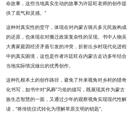
命故事，这些当地真实生动的故事为许廷旺老师的创作提
供了底气和灵感。”
这种对真实性的坚守，体现在对内蒙古骑兵多元民族构成
的还原，也体现在对搬迁政策复杂性的呈现。书中人物吴
大勇家庭因经济矛盾引发的冲突，折射出乡村现代化进程
中的真实困境，这也是作者许廷旺在内蒙古走访多年结合
当地实际情况做出的优秀创作。
这种扎根本土的创作路径，避免了外来视角对乡村的猎奇
化书写，如书中对“风葬”习俗的描写，既展现其作为蒙古
族生态智慧的一面，又通过少年的观察视角实现现代性解
读，“将传统仪式转化为理解草原文明的钥匙”。